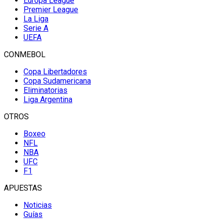
Europa League
Premier League
La Liga
Serie A
UEFA
CONMEBOL
Copa Libertadores
Copa Sudamericana
Eliminatorias
Liga Argentina
OTROS
Boxeo
NFL
NBA
UFC
F1
APUESTAS
Noticias
Guías