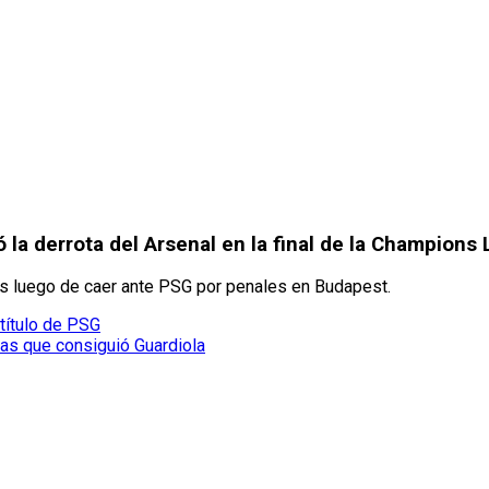
la derrota del Arsenal en la final de la Champions
rs luego de caer ante PSG por penales en Budapest.
título de PSG
las que consiguió Guardiola