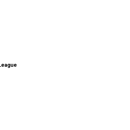
 League