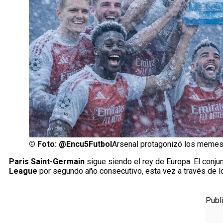
©
Foto: @Encu5Futbol
Arsenal protagonizó los memes 
Paris Saint-Germain
sigue siendo el rey de Europa. El conju
League
por segundo año consecutivo, esta vez a través de l
Publ