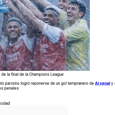
de la final de la Champions League
nto parisino logró reponerse de un gol tempranero de
Arsenal
y 
os penales.
icidad