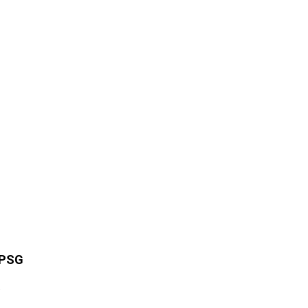
 PSG
.