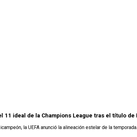
 11 ideal de la Champions League tras el título de
icampeón, la UEFA anunció la alineación estelar de la temporada