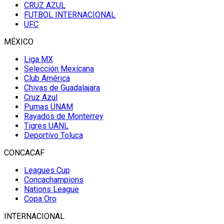
CRUZ AZUL
FUTBOL INTERNACIONAL
UFC
MÉXICO
Liga MX
Selección Mexicana
Club América
Chivas de Guadalajara
Cruz Azul
Pumas UNAM
Rayados de Monterrey
Tigres UANL
Deportivo Toluca
CONCACAF
Leagues Cup
Concachampions
Nations League
Copa Oro
INTERNACIONAL