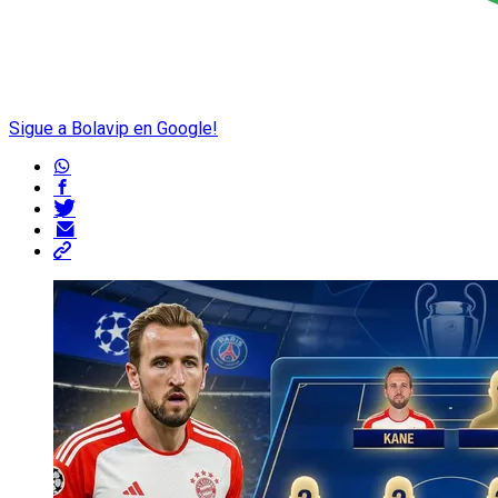
Sigue a Bolavip en Google!