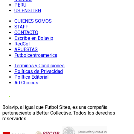
PERU
US ENGLISH
QUIENES SOMOS
STAFF
CONTACTO
Escribe en Bolavip
RedGol
APUESTAS
Futbolcentroamerica
Términos y Condiciones
Políticas de Privacidad
Política Editorial
Ad Choices
Bolavip, al igual que Futbol Sites, es una compañía
perteneciente a Better Collective. Todos los derechos
reservados