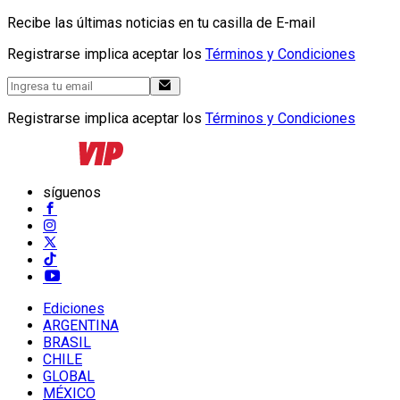
Recibe las últimas noticias en tu casilla de E-mail
Registrarse implica aceptar los
Términos y Condiciones
Registrarse implica aceptar los
Términos y Condiciones
síguenos
Ediciones
ARGENTINA
BRASIL
CHILE
GLOBAL
MÉXICO