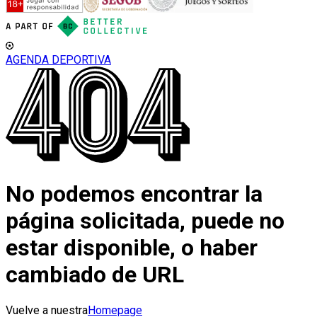
AGENDA DEPORTIVA
No podemos encontrar la
página solicitada, puede no
estar disponible, o haber
cambiado de URL
Vuelve a nuestra
Homepage