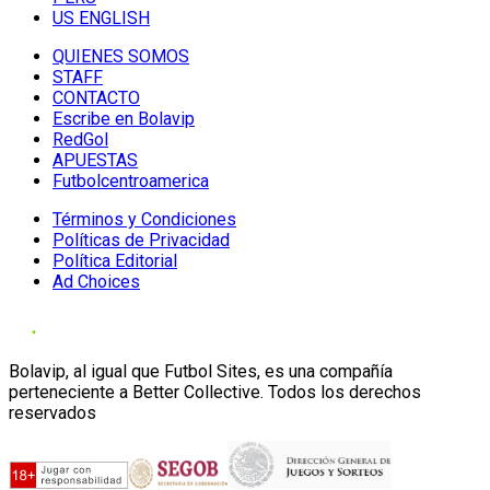
US ENGLISH
QUIENES SOMOS
STAFF
CONTACTO
Escribe en Bolavip
RedGol
APUESTAS
Futbolcentroamerica
Términos y Condiciones
Políticas de Privacidad
Política Editorial
Ad Choices
Bolavip, al igual que Futbol Sites, es una compañía
perteneciente a Better Collective. Todos los derechos
reservados