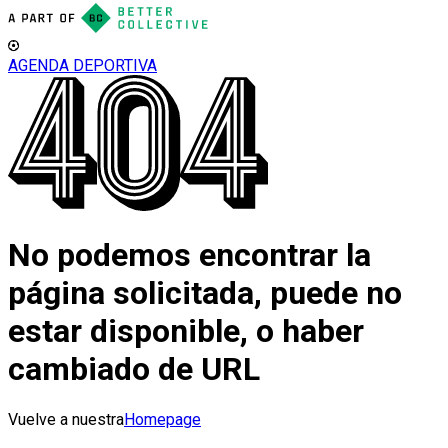
AGENDA DEPORTIVA
No podemos encontrar la
página solicitada, puede no
estar disponible, o haber
cambiado de URL
Vuelve a nuestra
Homepage