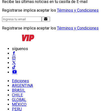
Recibe las últimas noticias en tu casilla de E-mail
Registrarse implica aceptar los
Términos y Condiciones
Registrarse implica aceptar los
Términos y Condiciones
síguenos
Ediciones
ARGENTINA
BRASIL
CHILE
GLOBAL
MÉXICO
PERU