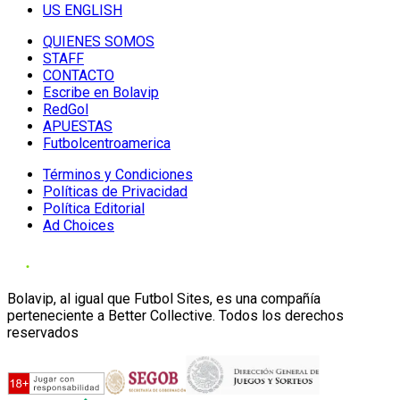
US ENGLISH
QUIENES SOMOS
STAFF
CONTACTO
Escribe en Bolavip
RedGol
APUESTAS
Futbolcentroamerica
Términos y Condiciones
Políticas de Privacidad
Política Editorial
Ad Choices
Bolavip, al igual que Futbol Sites, es una compañía
perteneciente a Better Collective. Todos los derechos
reservados