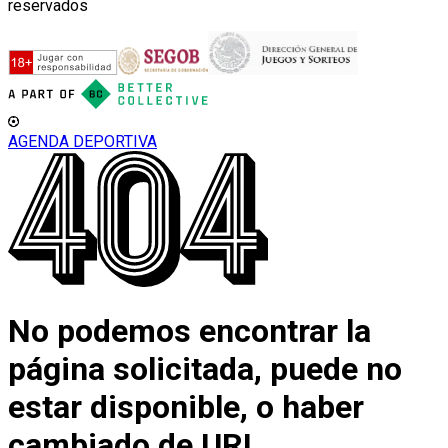
reservados
AGENDA DEPORTIVA
No podemos encontrar la
página solicitada, puede no
estar disponible, o haber
cambiado de URL