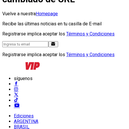
Vuelve a nuestra
Homepage
Recibe las últimas noticias en tu casilla de E-mail
Registrarse implica aceptar los
Términos y Condiciones
Registrarse implica aceptar los
Términos y Condiciones
síguenos
Ediciones
ARGENTINA
BRASIL