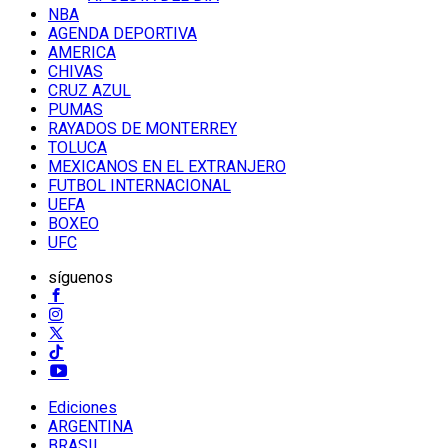
NBA
AGENDA DEPORTIVA
AMERICA
CHIVAS
CRUZ AZUL
PUMAS
RAYADOS DE MONTERREY
TOLUCA
MEXICANOS EN EL EXTRANJERO
FUTBOL INTERNACIONAL
UEFA
BOXEO
UFC
síguenos
Ediciones
ARGENTINA
BRASIL