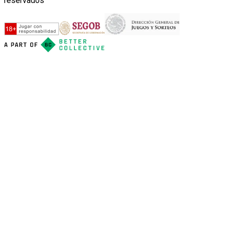
reservados