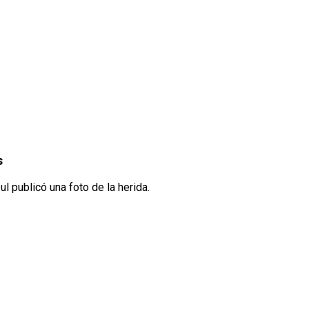
s
 publicó una foto de la herida.