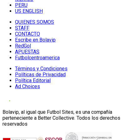
PERU
US ENGLISH
QUIENES SOMOS
STAFF
CONTACTO
Escribe en Bolavip
RedGol
APUESTAS
Futbolcentroamerica
Términos y Condiciones
Políticas de Privacidad
Política Editorial
Ad Choices
Bolavip, al igual que Futbol Sites, es una compañía
perteneciente a Better Collective. Todos los derechos
reservados