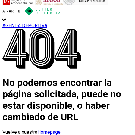
AGENDA DEPORTIVA
No podemos encontrar la
página solicitada, puede no
estar disponible, o haber
cambiado de URL
Vuelve a nuestra
Homepage