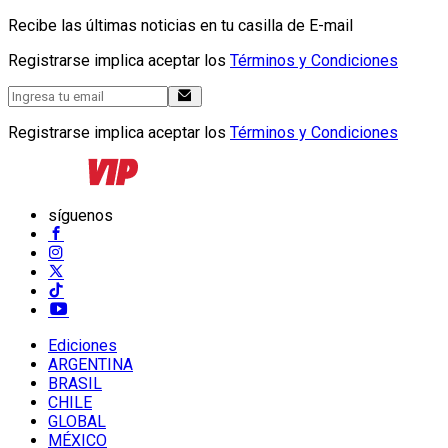
Recibe las últimas noticias en tu casilla de E-mail
Registrarse implica aceptar los
Términos y Condiciones
Registrarse implica aceptar los
Términos y Condiciones
síguenos
Ediciones
ARGENTINA
BRASIL
CHILE
GLOBAL
MÉXICO