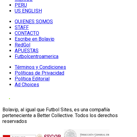
PERU
US ENGLISH
QUIENES SOMOS
STAFF
CONTACTO
Escribe en Bolavip
RedGol
APUESTAS
Futbolcentroamerica
Términos y Condiciones
Políticas de Privacidad
Política Editorial
Ad Choices
Bolavip, al igual que Futbol Sites, es una compañía
perteneciente a Better Collective. Todos los derechos
reservados