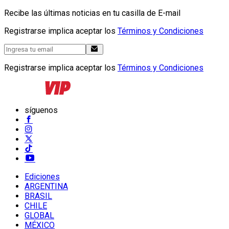
Recibe las últimas noticias en tu casilla de E-mail
Registrarse implica aceptar los
Términos y Condiciones
Registrarse implica aceptar los
Términos y Condiciones
síguenos
Ediciones
ARGENTINA
BRASIL
CHILE
GLOBAL
MÉXICO