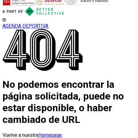
AGENDA DEPORTIVA
No podemos encontrar la
página solicitada, puede no
estar disponible, o haber
cambiado de URL
Vuelve a nuestra
Homepage