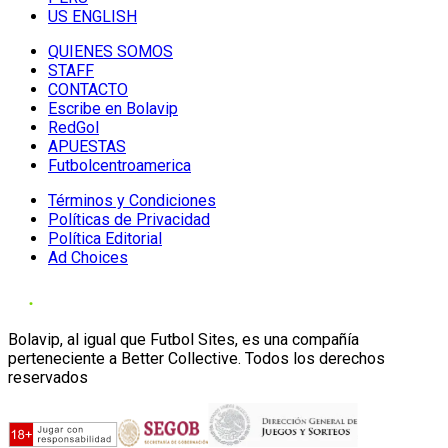
US ENGLISH
QUIENES SOMOS
STAFF
CONTACTO
Escribe en Bolavip
RedGol
APUESTAS
Futbolcentroamerica
Términos y Condiciones
Políticas de Privacidad
Política Editorial
Ad Choices
Bolavip, al igual que Futbol Sites, es una compañía
perteneciente a Better Collective. Todos los derechos
reservados