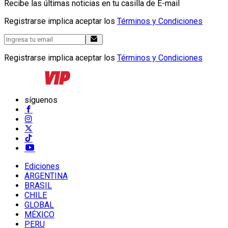
Recibe las últimas noticias en tu casilla de E-mail
Registrarse implica aceptar los
Términos y Condiciones
Registrarse implica aceptar los
Términos y Condiciones
síguenos
Ediciones
ARGENTINA
BRASIL
CHILE
GLOBAL
MÉXICO
PERU