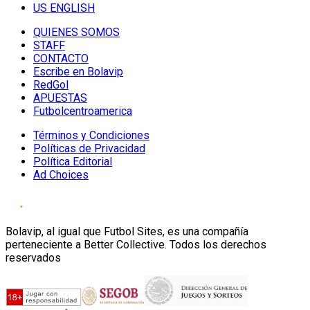
US ENGLISH
QUIENES SOMOS
STAFF
CONTACTO
Escribe en Bolavip
RedGol
APUESTAS
Futbolcentroamerica
Términos y Condiciones
Políticas de Privacidad
Política Editorial
Ad Choices
Bolavip, al igual que Futbol Sites, es una compañía
perteneciente a Better Collective. Todos los derechos
reservados