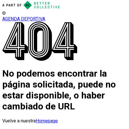
AGENDA DEPORTIVA
No podemos encontrar la
página solicitada, puede no
estar disponible, o haber
cambiado de URL
Vuelve a nuestra
Homepage