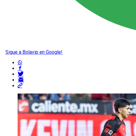
Sigue a Bolavip en Google!