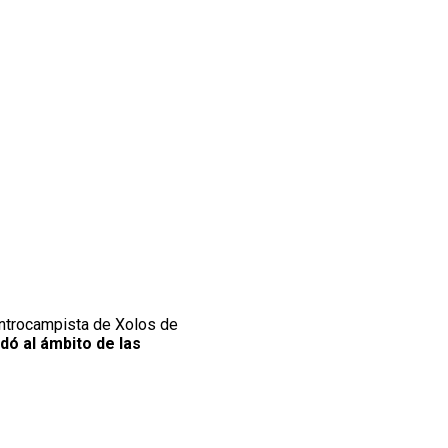
entrocampista de Xolos de
adó al ámbito de las