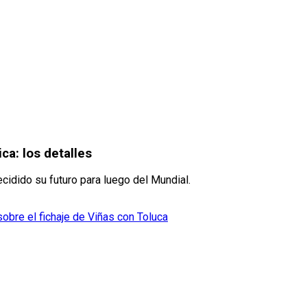
ca: los detalles
cidido su futuro para luego del Mundial.
obre el fichaje de Viñas con Toluca