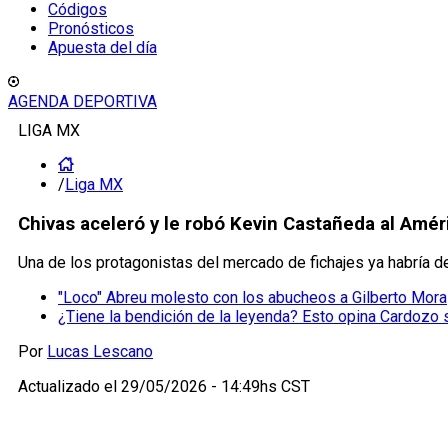
Códigos
Pronósticos
Apuesta del día
AGENDA DEPORTIVA
LIGA MX
/
Liga MX
Chivas aceleró y le robó Kevin Castañeda al Améri
Una de los protagonistas del mercado de fichajes ya habría de
"Loco" Abreu molesto con los abucheos a Gilberto Mora
¿Tiene la bendición de la leyenda? Esto opina Cardozo s
Por
Lucas Lescano
Actualizado el
29/05/2026 - 14:49hs CST