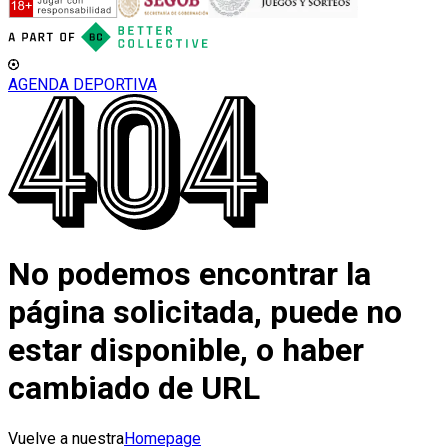
AGENDA DEPORTIVA
No podemos encontrar la
página solicitada, puede no
estar disponible, o haber
cambiado de URL
Vuelve a nuestra
Homepage