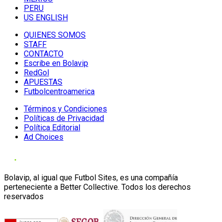
PERU
US ENGLISH
QUIENES SOMOS
STAFF
CONTACTO
Escribe en Bolavip
RedGol
APUESTAS
Futbolcentroamerica
Términos y Condiciones
Políticas de Privacidad
Política Editorial
Ad Choices
Bolavip, al igual que Futbol Sites, es una compañía
perteneciente a Better Collective. Todos los derechos
reservados