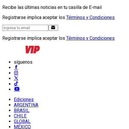
Recibe las últimas noticias en tu casilla de E-mail
Registrarse implica aceptar los
Términos y Condiciones
Registrarse implica aceptar los
Términos y Condiciones
síguenos
Ediciones
ARGENTINA
BRASIL
CHILE
GLOBAL
MÉXICO