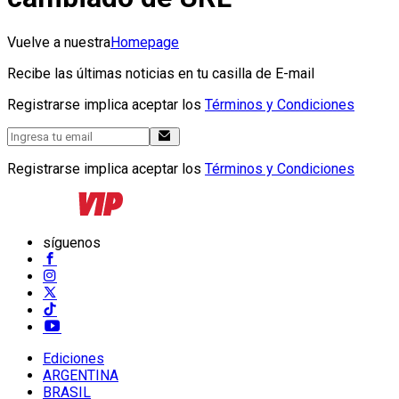
Vuelve a nuestra
Homepage
Recibe las últimas noticias en tu casilla de E-mail
Registrarse implica aceptar los
Términos y Condiciones
Registrarse implica aceptar los
Términos y Condiciones
síguenos
Ediciones
ARGENTINA
BRASIL