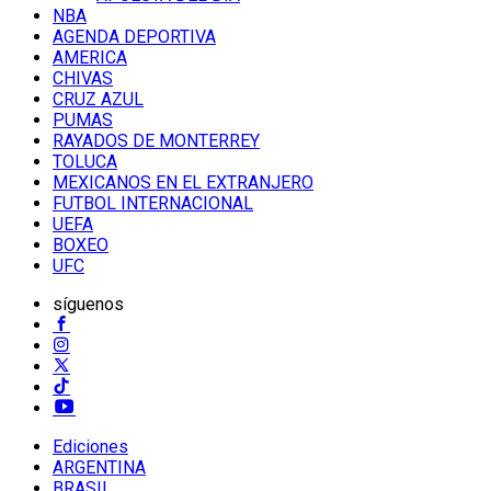
NBA
AGENDA DEPORTIVA
AMERICA
CHIVAS
CRUZ AZUL
PUMAS
RAYADOS DE MONTERREY
TOLUCA
MEXICANOS EN EL EXTRANJERO
FUTBOL INTERNACIONAL
UEFA
BOXEO
UFC
síguenos
Ediciones
ARGENTINA
BRASIL