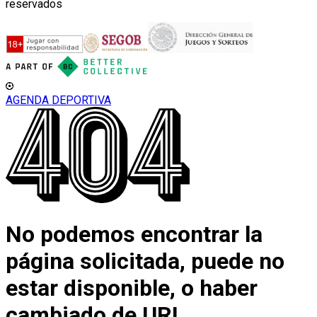
reservados
AGENDA DEPORTIVA
No podemos encontrar la
página solicitada, puede no
estar disponible, o haber
cambiado de URL