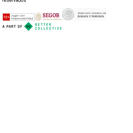
reservados