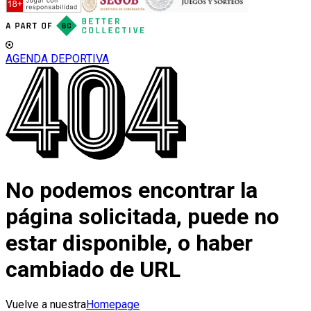
AGENDA DEPORTIVA
No podemos encontrar la
página solicitada, puede no
estar disponible, o haber
cambiado de URL
Vuelve a nuestra
Homepage