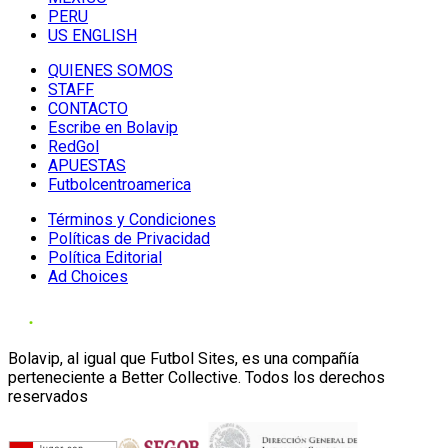
PERU
US ENGLISH
QUIENES SOMOS
STAFF
CONTACTO
Escribe en Bolavip
RedGol
APUESTAS
Futbolcentroamerica
Términos y Condiciones
Políticas de Privacidad
Política Editorial
Ad Choices
Bolavip, al igual que Futbol Sites, es una compañía
perteneciente a Better Collective. Todos los derechos
reservados