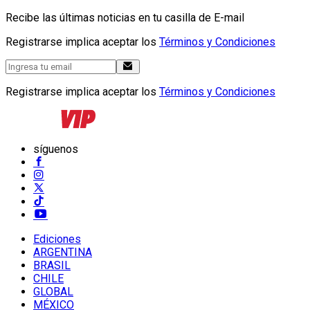
Recibe las últimas noticias en tu casilla de E-mail
Registrarse implica aceptar los
Términos y Condiciones
Registrarse implica aceptar los
Términos y Condiciones
síguenos
Ediciones
ARGENTINA
BRASIL
CHILE
GLOBAL
MÉXICO