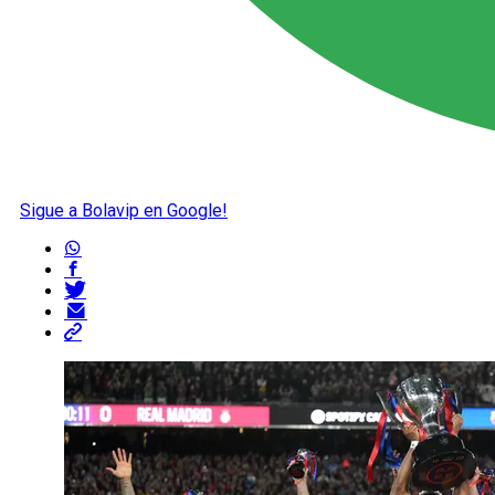
Sigue a Bolavip en Google!