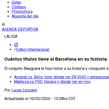
Guías
Códigos
Pronósticos
Apuesta del día
AGENDA DEPORTIVA
LALIGA
/
Futbol Internacional
Cuántos títulos tiene el Barcelona en su historia: 
El conjunto Blaugrana le hizo honor a su historia y conquistó
Arsenal vs. Betis: hora, dónde ver EN VIVO y alineacion
Mallorca vs PSG: Horario y dónde ver en vivo
Por
Lucas Lescano
Actualizado el
10/05/2026 - 15:38hs CST