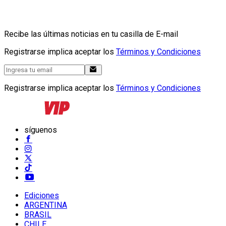
Recibe las últimas noticias en tu casilla de E-mail
Registrarse implica aceptar los
Términos y Condiciones
Registrarse implica aceptar los
Términos y Condiciones
síguenos
Ediciones
ARGENTINA
BRASIL
CHILE