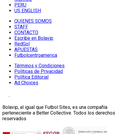
PERU
US ENGLISH
QUIENES SOMOS
STAFF
CONTACTO
Escribe en Bolavip
RedGol
APUESTAS
Futbolcentroamerica
Términos y Condiciones
Políticas de Privacidad
Política Editorial
Ad Choices
Bolavip, al igual que Futbol Sites, es una compañía
perteneciente a Better Collective. Todos los derechos
reservados