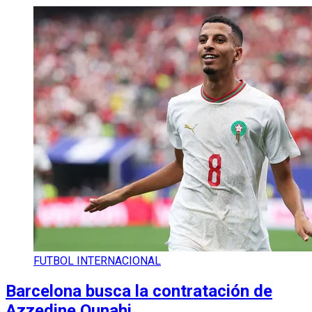
FUTBOL INTERNACIONAL
Barcelona busca la contratación de
Azzedine Ounahi