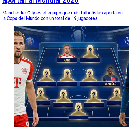
aportan al Mundial 2026
Manchester City es el equipo que más futbolistas aporta en
la Copa del Mundo con un total de 19 jugadores.