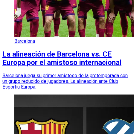
Barcelona
La alineación de Barcelona vs. CE
Europa por el amistoso internacional
Barcelona juega su primer amistoso de la pretemporada con
un grupo reducido de jugadores. La alineación ante Club
Esportiu Europa.