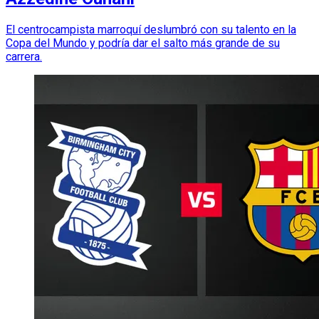
El centrocampista marroquí deslumbró con su talento en la
Copa del Mundo y podría dar el salto más grande de su
carrera.