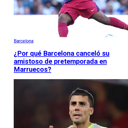
Barcelona
¿Por qué Barcelona canceló su
amistoso de pretemporada en
Marruecos?