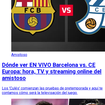
Amistoso
Dónde ver EN VIVO Barcelona vs. CE
Europa: hora, TV y streaming online del
amistoso
Los 'Culés' comienzan las pruebas de pretemporada y aquí te
contamos cómo será la televisación del juego.