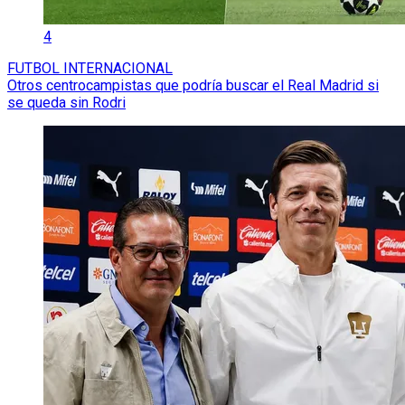
4
FUTBOL INTERNACIONAL
Otros centrocampistas que podría buscar el Real Madrid si
se queda sin Rodri