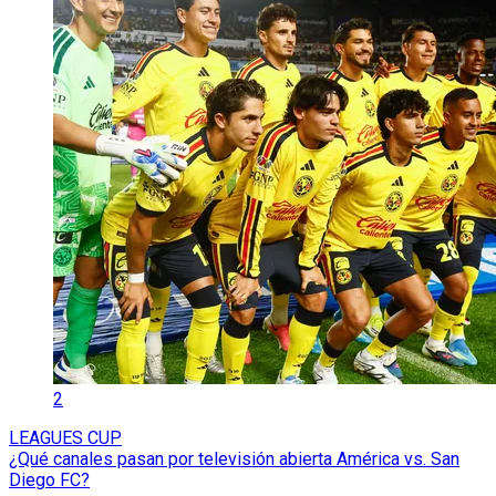
2
LEAGUES CUP
¿Qué canales pasan por televisión abierta América vs. San
Diego FC?