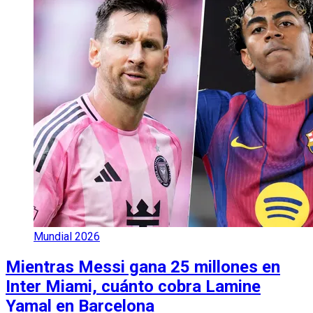
Mundial 2026
Mientras Messi gana 25 millones en
Inter Miami, cuánto cobra Lamine
Yamal en Barcelona