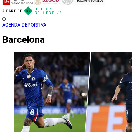
AGENDA DEPORTIVA
Barcelona