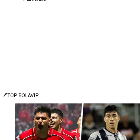
TOP BOLAVIP