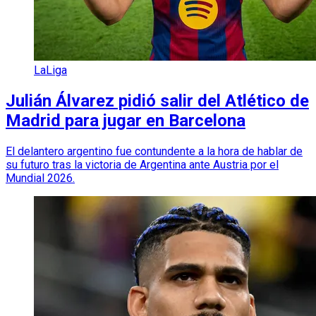
LaLiga
Julián Álvarez pidió salir del Atlético de
Madrid para jugar en Barcelona
El delantero argentino fue contundente a la hora de hablar de
su futuro tras la victoria de Argentina ante Austria por el
Mundial 2026.