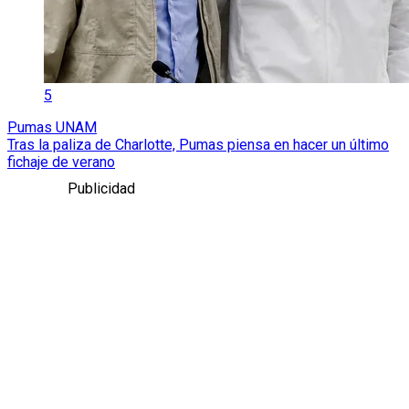
5
Pumas UNAM
Tras la paliza de Charlotte, Pumas piensa en hacer un último
fichaje de verano
Publicidad