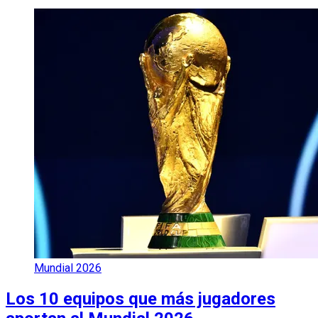
Mundial 2026
Los 10 equipos que más jugadores