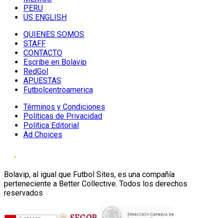
PERU
US ENGLISH
QUIENES SOMOS
STAFF
CONTACTO
Escribe en Bolavip
RedGol
APUESTAS
Futbolcentroamerica
Términos y Condiciones
Políticas de Privacidad
Política Editorial
Ad Choices
Bolavip, al igual que Futbol Sites, es una compañía
perteneciente a Better Collective. Todos los derechos
reservados