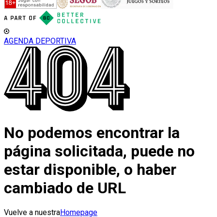
AGENDA DEPORTIVA
No podemos encontrar la
página solicitada, puede no
estar disponible, o haber
cambiado de URL
Vuelve a nuestra
Homepage