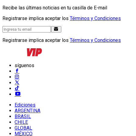
Recibe las últimas noticias en tu casilla de E-mail
Registrarse implica aceptar los
Términos y Condiciones
Registrarse implica aceptar los
Términos y Condiciones
síguenos
Ediciones
ARGENTINA
BRASIL
CHILE
GLOBAL
MÉXICO