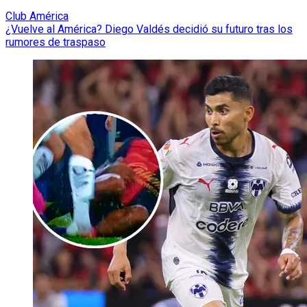
Club América
¿Vuelve al América? Diego Valdés decidió su futuro tras los
rumores de traspaso