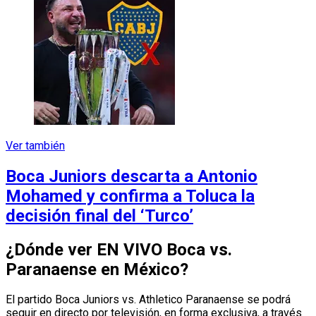
Ver también
Boca Juniors descarta a Antonio
Mohamed y confirma a Toluca la
decisión final del ‘Turco’
¿Dónde ver EN VIVO Boca vs.
Paranaense en México?
El partido Boca Juniors vs. Athletico Paranaense se podrá
seguir en directo por televisión, en forma exclusiva, a través