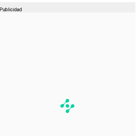
Publicidad