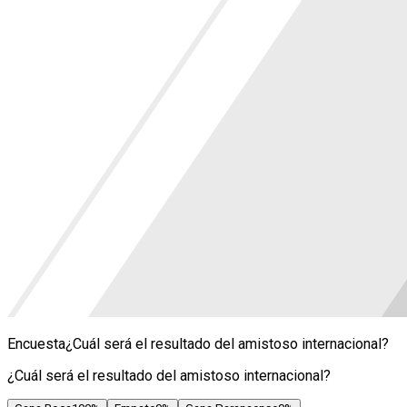
Encuesta
¿Cuál será el resultado del amistoso internacional?
¿Cuál será el resultado del amistoso internacional?