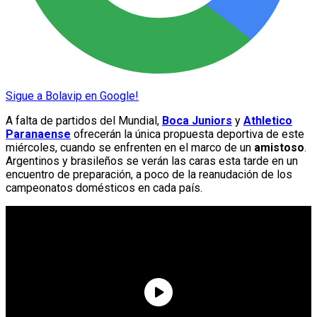
Sigue a Bolavip en Google!
A falta de partidos del Mundial,
Boca Juniors
y
Athletico
Paranaense
ofrecerán la única propuesta deportiva de este
miércoles, cuando se enfrenten en el marco de un
amistoso
.
Argentinos y brasileños se verán las caras esta tarde en un
encuentro de preparación, a poco de la reanudación de los
campeonatos domésticos en cada país.