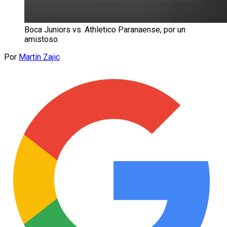
Boca Juniors vs. Athletico Paranaense, por un
amistoso.
Por
Martín Zajic