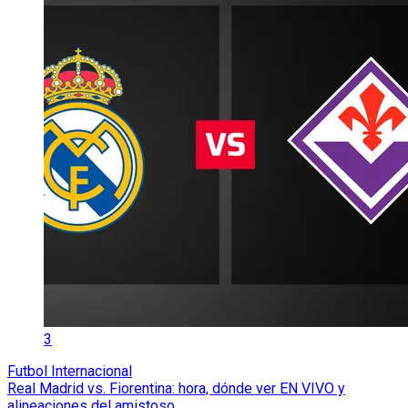
3
Futbol Internacional
Real Madrid vs. Fiorentina: hora, dónde ver EN VIVO y
alineaciones del amistoso