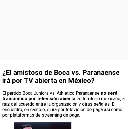
¿El amistoso de Boca vs. Paranaense
irá por TV abierta en México?
El partido Boca Juniors vs. Athletico Paranaense
no será
transmitido por televisión abierta
en territorio mexicano, a
raíz del acuerdo entre la organización y otras señales. El
encuentro, en cambio, sí irá por televisión de paga así como
por plataformas de streaming de paga.