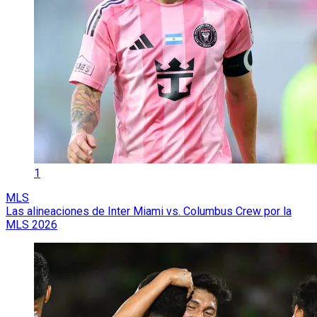
1
MLS
Las alineaciones de Inter Miami vs. Columbus Crew por la
MLS 2026