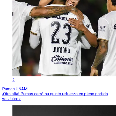
2
Pumas UNAM
¡Otra alta! Pumas cerró su quinto refuerzo en pleno partido
vs. Juárez