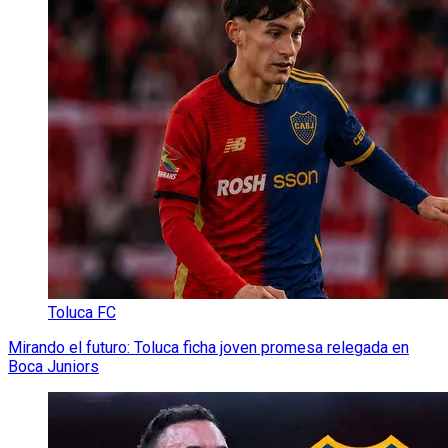
Toluca FC
Mirando el futuro: Toluca ficha joven promesa relegada en
Boca Juniors