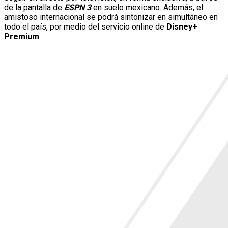
de la pantalla de
ESPN 3
en suelo mexicano. Además, el
amistoso internacional se podrá sintonizar en simultáneo en
todo el país, por medio del servicio online de
Disney+
Premium
.