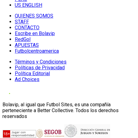
US ENGLISH
QUIENES SOMOS
STAFF
CONTACTO
Escribe en Bolavip
RedGol
APUESTAS
Futbolcentroamerica
Términos y Condiciones
Políticas de Privacidad
Política Editorial
Ad Choices
Bolavip, al igual que Futbol Sites, es una compañía
perteneciente a Better Collective. Todos los derechos
reservados