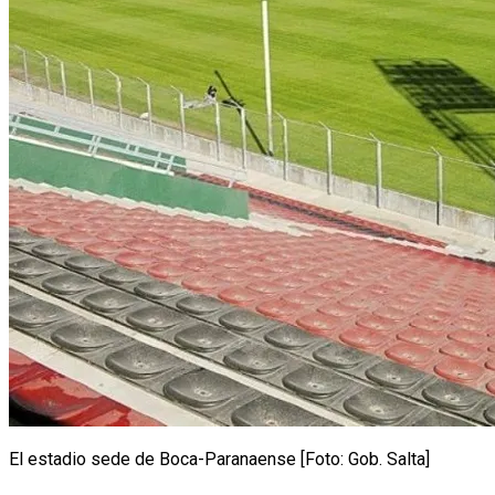
El estadio sede de Boca-Paranaense [Foto: Gob. Salta]