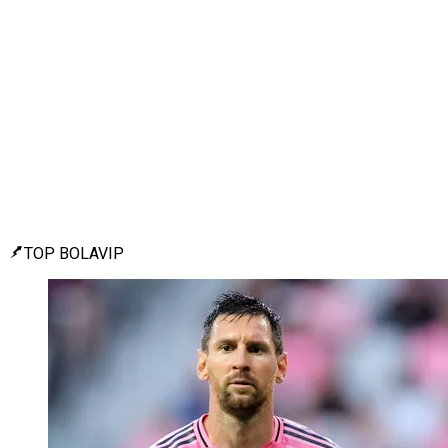
TOP BOLAVIP