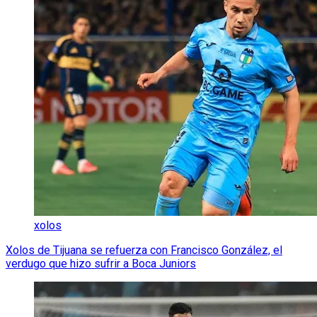
xolos
Xolos de Tijuana se refuerza con Francisco González, el
verdugo que hizo sufrir a Boca Juniors