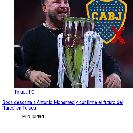
Toluca FC
Boca descarta a Antonio Mohamed y confirma el futuro del
'Turco' en Toluca
Publicidad