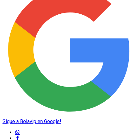
Sigue a Bolavip en Google!