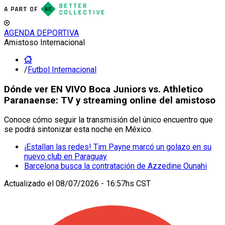
AGENDA DEPORTIVA
Amistoso Internacional
/
Futbol Internacional
Dónde ver EN VIVO Boca Juniors vs. Athletico
Paranaense: TV y streaming online del amistoso
Conoce cómo seguir la transmisión del único encuentro que
se podrá sintonizar esta noche en México.
¡Estallan las redes! Tim Payne marcó un golazo en su
nuevo club en Paraguay
Barcelona busca la contratación de Azzedine Ounahi
Actualizado el
08/07/2026 - 16:57hs CST