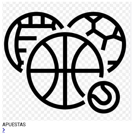
APUESTAS