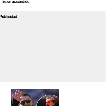
haber ascendido.
Publicidad