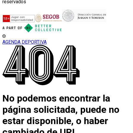
reservados
AGENDA DEPORTIVA
No podemos encontrar la
página solicitada, puede no
estar disponible, o haber
cambiado de URL