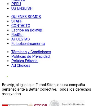
PERU
US ENGLISH
QUIENES SOMOS
STAFF
CONTACTO
Escribe en Bolavip
RedGol
APUESTAS
Futbolcentroamerica
Términos y Condiciones
Políticas de Privacidad
Política Editorial
Ad Choices
Bolavip, al igual que Futbol Sites, es una compañía
perteneciente a Better Collective. Todos los derechos
reservados