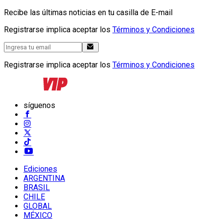
Recibe las últimas noticias en tu casilla de E-mail
Registrarse implica aceptar los
Términos y Condiciones
Registrarse implica aceptar los
Términos y Condiciones
síguenos
Ediciones
ARGENTINA
BRASIL
CHILE
GLOBAL
MÉXICO