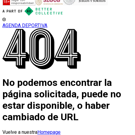
AGENDA DEPORTIVA
No podemos encontrar la
página solicitada, puede no
estar disponible, o haber
cambiado de URL
Vuelve a nuestra
Homepage