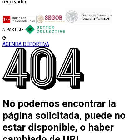
reservados
AGENDA DEPORTIVA
No podemos encontrar la
página solicitada, puede no
estar disponible, o haber
cambiado de URL