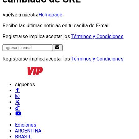
Vuelve a nuestra
Homepage
Recibe las últimas noticias en tu casilla de E-mail
Registrarse implica aceptar los
Términos y Condiciones
Registrarse implica aceptar los
Términos y Condiciones
síguenos
Ediciones
ARGENTINA
BRASIL