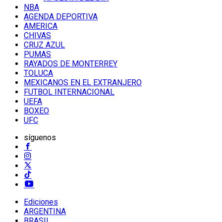
NBA
AGENDA DEPORTIVA
AMERICA
CHIVAS
CRUZ AZUL
PUMAS
RAYADOS DE MONTERREY
TOLUCA
MEXICANOS EN EL EXTRANJERO
FUTBOL INTERNACIONAL
UEFA
BOXEO
UFC
síguenos
Ediciones
ARGENTINA
BRASIL