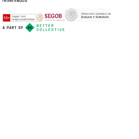
reservados