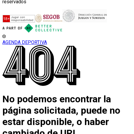
reservados
AGENDA DEPORTIVA
No podemos encontrar la
página solicitada, puede no
estar disponible, o haber
cambiado de URL