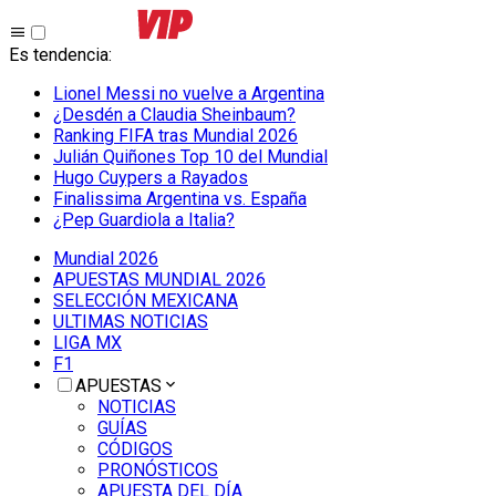
Es tendencia
:
Lionel Messi no vuelve a Argentina
¿Desdén a Claudia Sheinbaum?
Ranking FIFA tras Mundial 2026
Julián Quiñones Top 10 del Mundial
Hugo Cuypers a Rayados
Finalissima Argentina vs. España
¿Pep Guardiola a Italia?
Mundial 2026
APUESTAS MUNDIAL 2026
SELECCIÓN MEXICANA
ULTIMAS NOTICIAS
LIGA MX
F1
APUESTAS
NOTICIAS
GUÍAS
CÓDIGOS
PRONÓSTICOS
APUESTA DEL DÍA