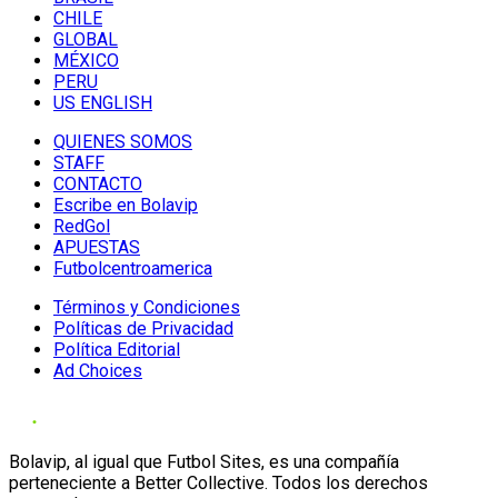
CHILE
GLOBAL
MÉXICO
PERU
US ENGLISH
QUIENES SOMOS
STAFF
CONTACTO
Escribe en Bolavip
RedGol
APUESTAS
Futbolcentroamerica
Términos y Condiciones
Políticas de Privacidad
Política Editorial
Ad Choices
Bolavip, al igual que Futbol Sites, es una compañía
perteneciente a Better Collective. Todos los derechos