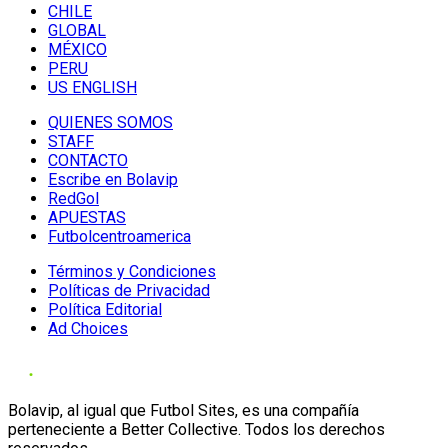
CHILE
GLOBAL
MÉXICO
PERU
US ENGLISH
QUIENES SOMOS
STAFF
CONTACTO
Escribe en Bolavip
RedGol
APUESTAS
Futbolcentroamerica
Términos y Condiciones
Políticas de Privacidad
Política Editorial
Ad Choices
Bolavip, al igual que Futbol Sites, es una compañía
perteneciente a Better Collective. Todos los derechos