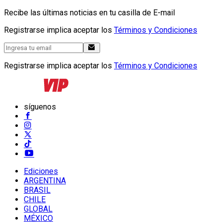
Recibe las últimas noticias en tu casilla de E-mail
Registrarse implica aceptar los
Términos y Condiciones
Registrarse implica aceptar los
Términos y Condiciones
síguenos
Ediciones
ARGENTINA
BRASIL
CHILE
GLOBAL
MÉXICO