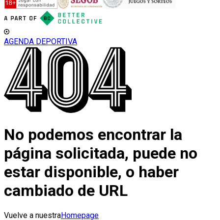
AGENDA DEPORTIVA
No podemos encontrar la
página solicitada, puede no
estar disponible, o haber
cambiado de URL
Vuelve a nuestra
Homepage