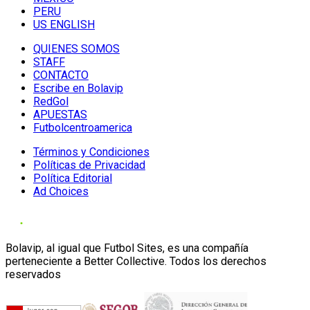
PERU
US ENGLISH
QUIENES SOMOS
STAFF
CONTACTO
Escribe en Bolavip
RedGol
APUESTAS
Futbolcentroamerica
Términos y Condiciones
Políticas de Privacidad
Política Editorial
Ad Choices
Bolavip, al igual que Futbol Sites, es una compañía
perteneciente a Better Collective. Todos los derechos
reservados