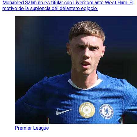
Mohamed Salah no es titular con Liverpool ante West Ham. El
motivo de la suplencia del delantero egipcio.
Premier League