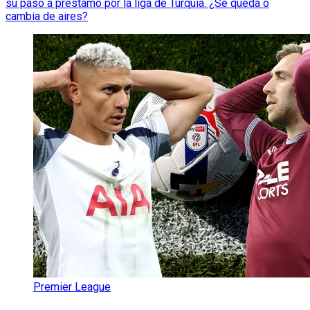
su paso a préstamo por la liga de Turquía. ¿Se queda o
cambia de aires?
Premier League