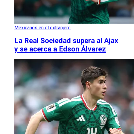
Mexicanos en el extranjero
La Real Sociedad supera al Ajax
y se acerca a Edson Álvarez