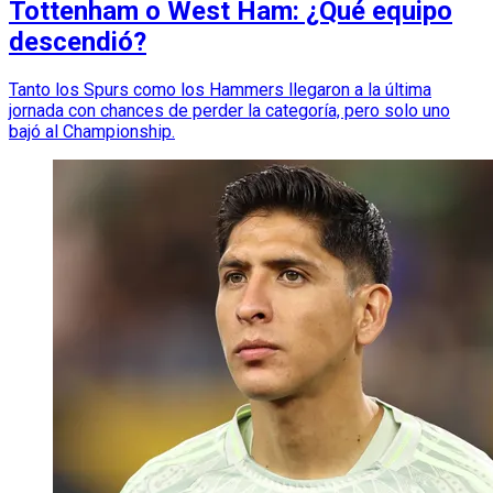
Tottenham o West Ham: ¿Qué equipo
descendió?
Tanto los Spurs como los Hammers llegaron a la última
jornada con chances de perder la categoría, pero solo uno
bajó al Championship.