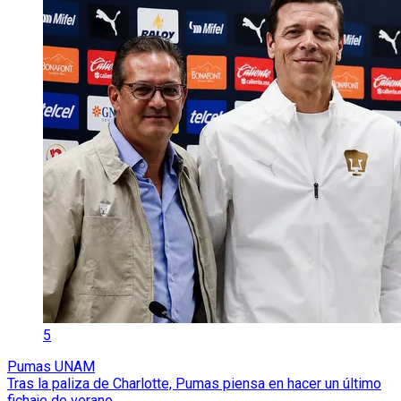
5
Pumas UNAM
Tras la paliza de Charlotte, Pumas piensa en hacer un último
fichaje de verano