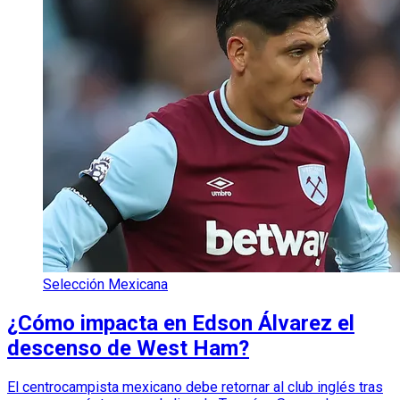
Selección Mexicana
¿Cómo impacta en Edson Álvarez el
descenso de West Ham?
El centrocampista mexicano debe retornar al club inglés tras