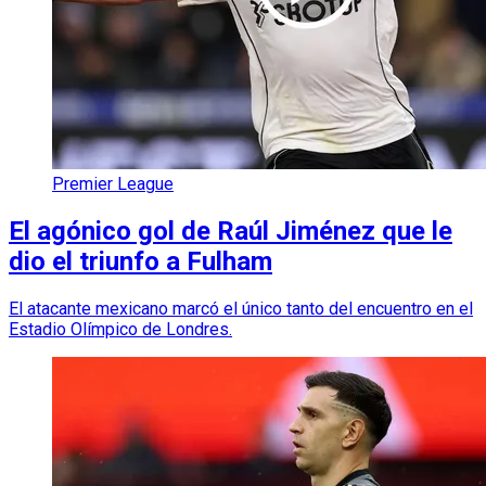
Premier League
El agónico gol de Raúl Jiménez que le
dio el triunfo a Fulham
El atacante mexicano marcó el único tanto del encuentro en el
Estadio Olímpico de Londres.