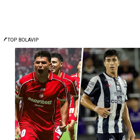
TOP BOLAVIP