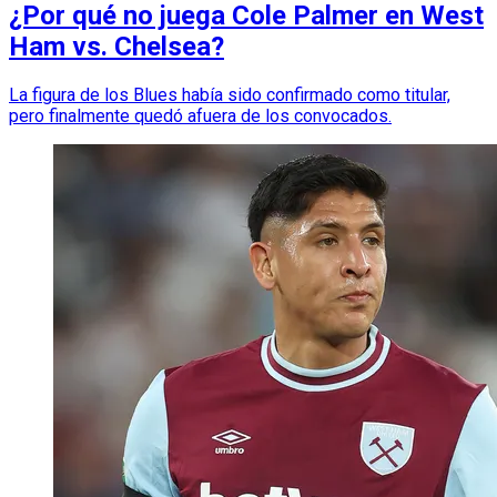
¿Por qué no juega Cole Palmer en West
Ham vs. Chelsea?
La figura de los Blues había sido confirmado como titular,
pero finalmente quedó afuera de los convocados.