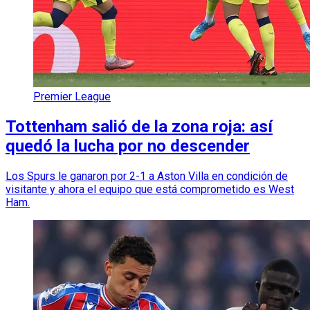
Premier League
Tottenham salió de la zona roja: así
quedó la lucha por no descender
Los Spurs le ganaron por 2-1 a Aston Villa en condición de
visitante y ahora el equipo que está comprometido es West
Ham.