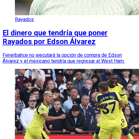
Rayados
El dinero que tendría que poner
Rayados por Edson Álvarez
Fenerbahce no ejecutará la opción de compra de Edson
Álvarez y el mexicano tendría que regresar al West Ham.