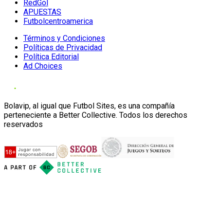
RedGol
APUESTAS
Futbolcentroamerica
Términos y Condiciones
Políticas de Privacidad
Política Editorial
Ad Choices
Bolavip, al igual que Futbol Sites, es una compañía
perteneciente a Better Collective. Todos los derechos
reservados