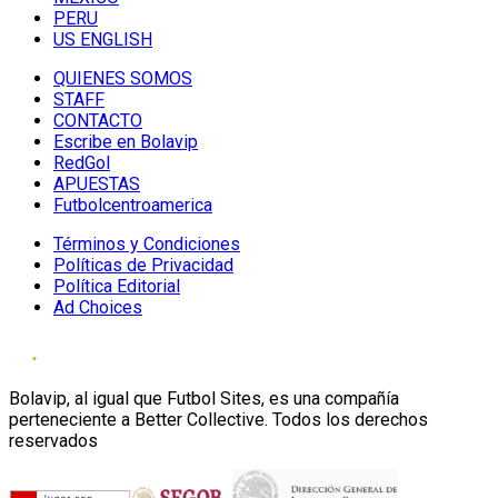
PERU
US ENGLISH
QUIENES SOMOS
STAFF
CONTACTO
Escribe en Bolavip
RedGol
APUESTAS
Futbolcentroamerica
Términos y Condiciones
Políticas de Privacidad
Política Editorial
Ad Choices
Bolavip, al igual que Futbol Sites, es una compañía
perteneciente a Better Collective. Todos los derechos
reservados