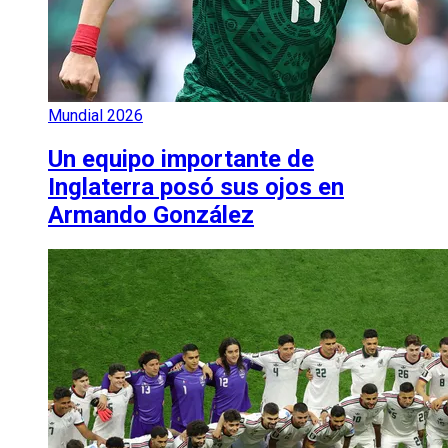
Mundial 2026
Un equipo importante de
Inglaterra posó sus ojos en
Armando González