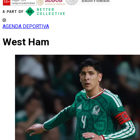
AGENDA DEPORTIVA
West Ham