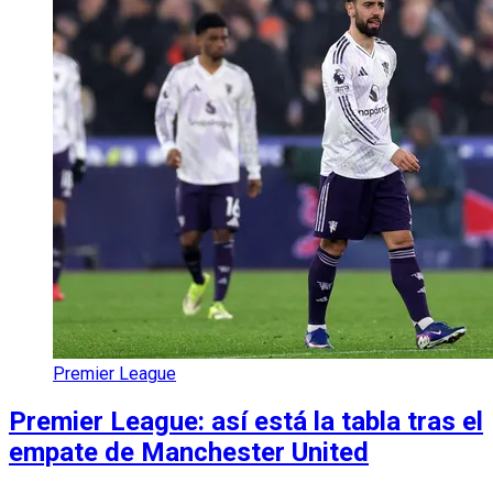
Premier League
Premier League: así está la tabla tras el
empate de Manchester United