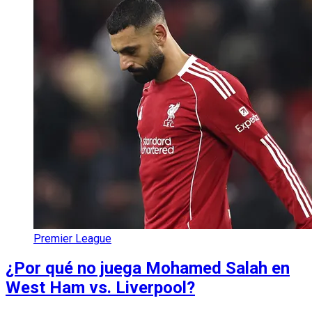
Premier League
¿Por qué no juega Mohamed Salah en
West Ham vs. Liverpool?