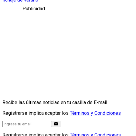
Publicidad
Recibe las últimas noticias en tu casilla de E-mail
Registrarse implica aceptar los
Términos y Condiciones
Registrarse implica aceptar los
Términos y Condiciones