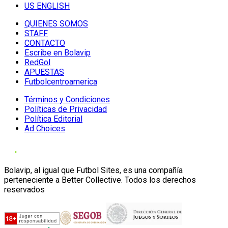
US ENGLISH
QUIENES SOMOS
STAFF
CONTACTO
Escribe en Bolavip
RedGol
APUESTAS
Futbolcentroamerica
Términos y Condiciones
Políticas de Privacidad
Política Editorial
Ad Choices
Bolavip, al igual que Futbol Sites, es una compañía
perteneciente a Better Collective. Todos los derechos
reservados