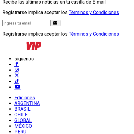
Recibe las últimas noticias en tu casilla de E-mail
Registrarse implica aceptar los
Términos y Condiciones
Registrarse implica aceptar los
Términos y Condiciones
síguenos
Ediciones
ARGENTINA
BRASIL
CHILE
GLOBAL
MÉXICO
PERU