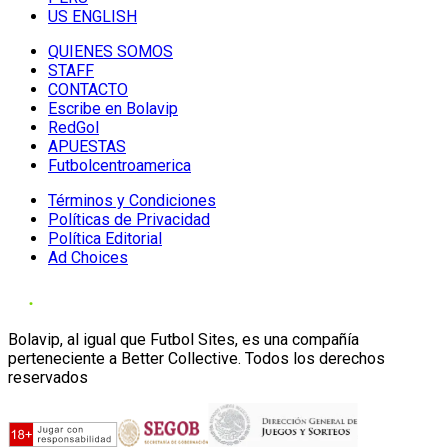
US ENGLISH
QUIENES SOMOS
STAFF
CONTACTO
Escribe en Bolavip
RedGol
APUESTAS
Futbolcentroamerica
Términos y Condiciones
Políticas de Privacidad
Política Editorial
Ad Choices
Bolavip, al igual que Futbol Sites, es una compañía
perteneciente a Better Collective. Todos los derechos
reservados