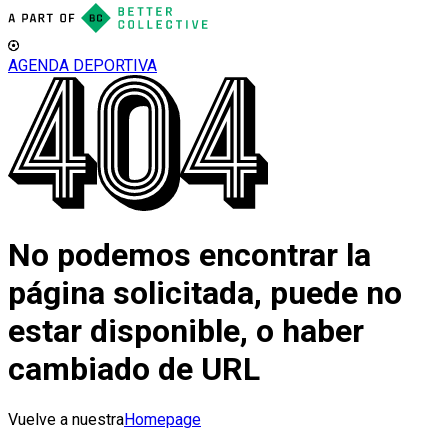
AGENDA DEPORTIVA
No podemos encontrar la
página solicitada, puede no
estar disponible, o haber
cambiado de URL
Vuelve a nuestra
Homepage