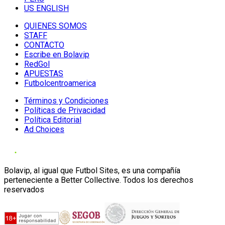
US ENGLISH
QUIENES SOMOS
STAFF
CONTACTO
Escribe en Bolavip
RedGol
APUESTAS
Futbolcentroamerica
Términos y Condiciones
Políticas de Privacidad
Política Editorial
Ad Choices
Bolavip, al igual que Futbol Sites, es una compañía
perteneciente a Better Collective. Todos los derechos
reservados