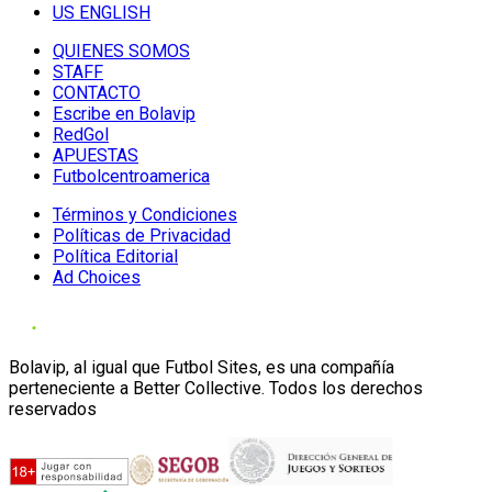
US ENGLISH
QUIENES SOMOS
STAFF
CONTACTO
Escribe en Bolavip
RedGol
APUESTAS
Futbolcentroamerica
Términos y Condiciones
Políticas de Privacidad
Política Editorial
Ad Choices
Bolavip, al igual que Futbol Sites, es una compañía
perteneciente a Better Collective. Todos los derechos
reservados