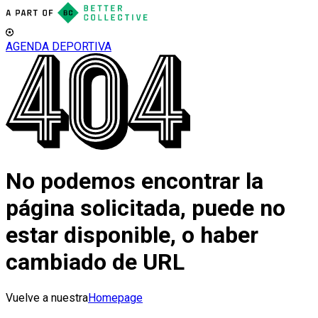
AGENDA DEPORTIVA
No podemos encontrar la
página solicitada, puede no
estar disponible, o haber
cambiado de URL
Vuelve a nuestra
Homepage