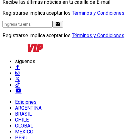
Recibe las últimas noticias en tu casilla de E-mail
Registrarse implica aceptar los
Términos y Condiciones
Registrarse implica aceptar los
Términos y Condiciones
síguenos
Ediciones
ARGENTINA
BRASIL
CHILE
GLOBAL
MÉXICO
PERU