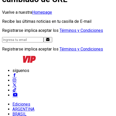
Vuelve a nuestra
Homepage
Recibe las últimas noticias en tu casilla de E-mail
Registrarse implica aceptar los
Términos y Condiciones
Registrarse implica aceptar los
Términos y Condiciones
síguenos
Ediciones
ARGENTINA
BRASIL