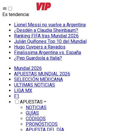
Es tendencia
:
Lionel Messi no vuelve a Argentina
¿Desdén a Claudia Sheinbaum?
Ranking FIFA tras Mundial 2026
Julián Quiñones Top 10 del Mundial
Hugo Cuypers a Rayados
Finalissima Argentina vs. España
¿Pep Guardiola a Italia?
Mundial 2026
APUESTAS MUNDIAL 2026
SELECCIÓN MEXICANA
ULTIMAS NOTICIAS
LIGA MX
F1
APUESTAS
NOTICIAS
GUÍAS
CÓDIGOS
PRONÓSTICOS
APUESTA DEL DÍA