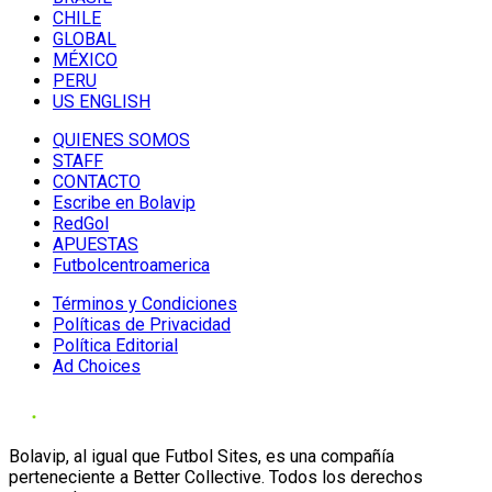
CHILE
GLOBAL
MÉXICO
PERU
US ENGLISH
QUIENES SOMOS
STAFF
CONTACTO
Escribe en Bolavip
RedGol
APUESTAS
Futbolcentroamerica
Términos y Condiciones
Políticas de Privacidad
Política Editorial
Ad Choices
Bolavip, al igual que Futbol Sites, es una compañía
perteneciente a Better Collective. Todos los derechos