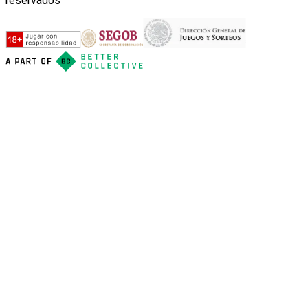
reservados