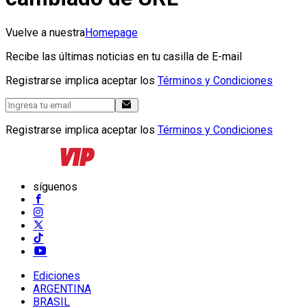
Vuelve a nuestra
Homepage
Recibe las últimas noticias en tu casilla de E-mail
Registrarse implica aceptar los
Términos y Condiciones
Registrarse implica aceptar los
Términos y Condiciones
síguenos
Ediciones
ARGENTINA
BRASIL