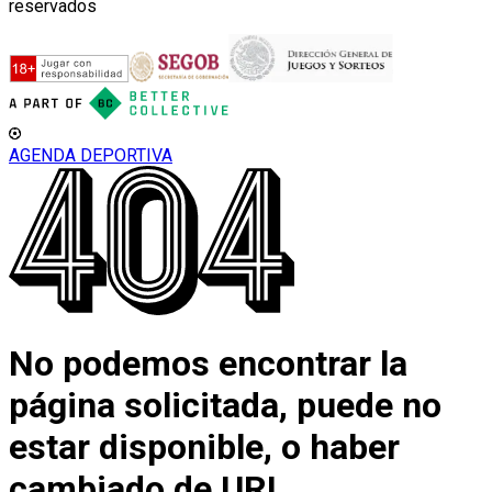
reservados
AGENDA DEPORTIVA
No podemos encontrar la
página solicitada, puede no
estar disponible, o haber
cambiado de URL