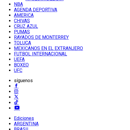
NBA
AGENDA DEPORTIVA
AMERICA
CHIVAS
CRUZ AZUL
PUMAS
RAYADOS DE MONTERREY
TOLUCA
MEXICANOS EN EL EXTRANJERO
FUTBOL INTERNACIONAL
UEFA
BOXEO
UFC
síguenos
Ediciones
ARGENTINA
BRASIL