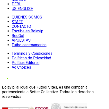
PERU
US ENGLISH
QUIENES SOMOS
STAFF
CONTACTO
Escribe en Bolavip
RedGol
APUESTAS
Futbolcentroamerica
Términos y Condiciones
Políticas de Privacidad
Política Editorial
Ad Choices
Bolavip, al igual que Futbol Sites, es una compañía
perteneciente a Better Collective. Todos los derechos
reservados