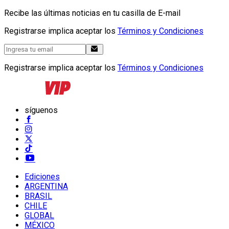
Recibe las últimas noticias en tu casilla de E-mail
Registrarse implica aceptar los
Términos y Condiciones
Registrarse implica aceptar los
Términos y Condiciones
síguenos
Ediciones
ARGENTINA
BRASIL
CHILE
GLOBAL
MÉXICO