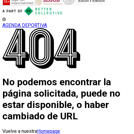
AGENDA DEPORTIVA
No podemos encontrar la
página solicitada, puede no
estar disponible, o haber
cambiado de URL
Vuelve a nuestra
Homepage