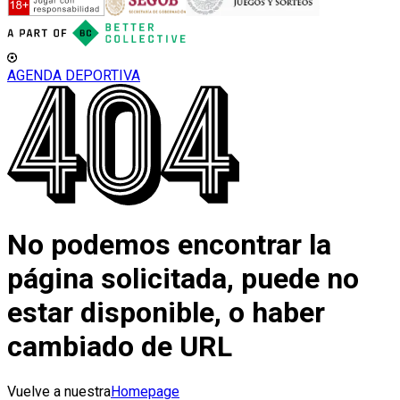
AGENDA DEPORTIVA
No podemos encontrar la
página solicitada, puede no
estar disponible, o haber
cambiado de URL
Vuelve a nuestra
Homepage