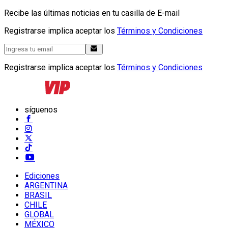
Recibe las últimas noticias en tu casilla de E-mail
Registrarse implica aceptar los
Términos y Condiciones
Registrarse implica aceptar los
Términos y Condiciones
síguenos
Ediciones
ARGENTINA
BRASIL
CHILE
GLOBAL
MÉXICO