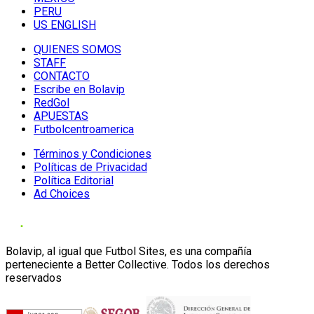
PERU
US ENGLISH
QUIENES SOMOS
STAFF
CONTACTO
Escribe en Bolavip
RedGol
APUESTAS
Futbolcentroamerica
Términos y Condiciones
Políticas de Privacidad
Política Editorial
Ad Choices
Bolavip, al igual que Futbol Sites, es una compañía
perteneciente a Better Collective. Todos los derechos
reservados