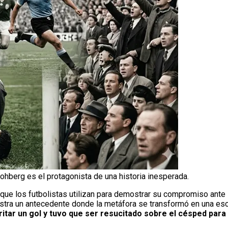
hberg es el protagonista de una historia inesperada.
é que los futbolistas utilizan para demostrar su compromiso ante 
egistra un antecedente donde la metáfora se transformó en una esc
ritar un gol y tuvo que ser resucitado sobre el césped para 