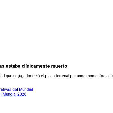
ras estaba clínicamente muerto
idad que un jugador dejó el plano terrenal por unos momentos an
ativas del Mundial
el Mundial 2026