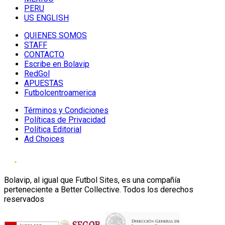
PERU
US ENGLISH
QUIENES SOMOS
STAFF
CONTACTO
Escribe en Bolavip
RedGol
APUESTAS
Futbolcentroamerica
Términos y Condiciones
Políticas de Privacidad
Política Editorial
Ad Choices
Bolavip, al igual que Futbol Sites, es una compañía
perteneciente a Better Collective. Todos los derechos
reservados