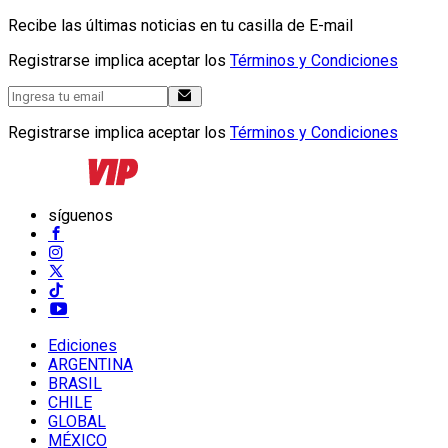
Recibe las últimas noticias en tu casilla de E-mail
Registrarse implica aceptar los
Términos y Condiciones
Registrarse implica aceptar los
Términos y Condiciones
síguenos
Ediciones
ARGENTINA
BRASIL
CHILE
GLOBAL
MÉXICO