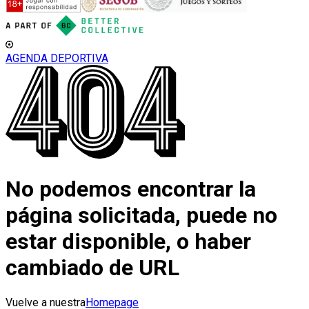
AGENDA DEPORTIVA
No podemos encontrar la
página solicitada, puede no
estar disponible, o haber
cambiado de URL
Vuelve a nuestra
Homepage