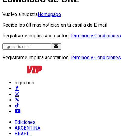
Vuelve a nuestra
Homepage
Recibe las últimas noticias en tu casilla de E-mail
Registrarse implica aceptar los
Términos y Condiciones
Registrarse implica aceptar los
Términos y Condiciones
síguenos
Ediciones
ARGENTINA
BRASIL