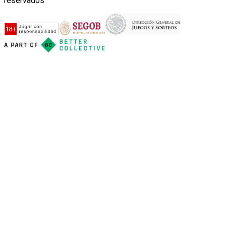
reservados