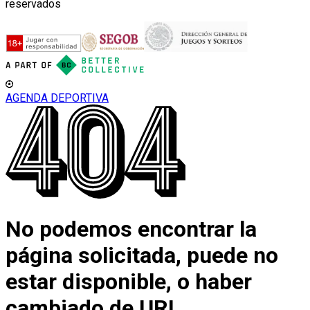
reservados
AGENDA DEPORTIVA
No podemos encontrar la
página solicitada, puede no
estar disponible, o haber
cambiado de URL