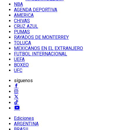
NBA
AGENDA DEPORTIVA
AMERICA
CHIVAS
CRUZ AZUL
PUMAS
RAYADOS DE MONTERREY
TOLUCA
MEXICANOS EN EL EXTRANJERO
FUTBOL INTERNACIONAL
UEFA
BOXEO
UFC
síguenos
Ediciones
ARGENTINA
BRASIL