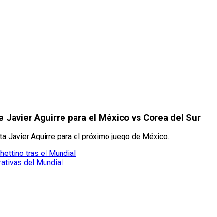
 Javier Aguirre para el México vs Corea del Sur
a Javier Aguirre para el próximo juego de México.
ettino tras el Mundial
ativas del Mundial