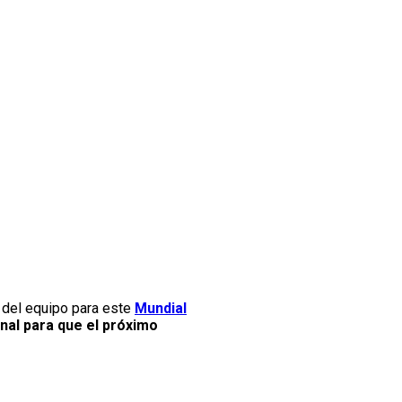
r del equipo para este
Mundial
nal para que el próximo