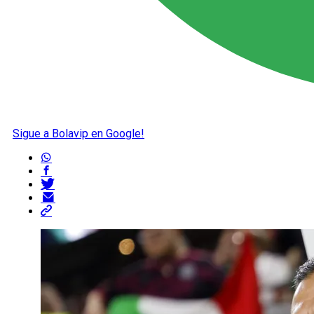
Sigue a Bolavip en Google!