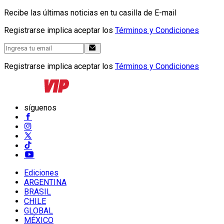
Recibe las últimas noticias en tu casilla de E-mail
Registrarse implica aceptar los
Términos y Condiciones
Registrarse implica aceptar los
Términos y Condiciones
síguenos
Ediciones
ARGENTINA
BRASIL
CHILE
GLOBAL
MÉXICO