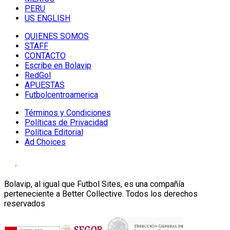
PERU
US ENGLISH
QUIENES SOMOS
STAFF
CONTACTO
Escribe en Bolavip
RedGol
APUESTAS
Futbolcentroamerica
Términos y Condiciones
Políticas de Privacidad
Política Editorial
Ad Choices
Bolavip, al igual que Futbol Sites, es una compañía
perteneciente a Better Collective. Todos los derechos
reservados