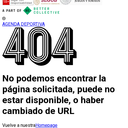
AGENDA DEPORTIVA
No podemos encontrar la
página solicitada, puede no
estar disponible, o haber
cambiado de URL
Vuelve a nuestra
Homepage