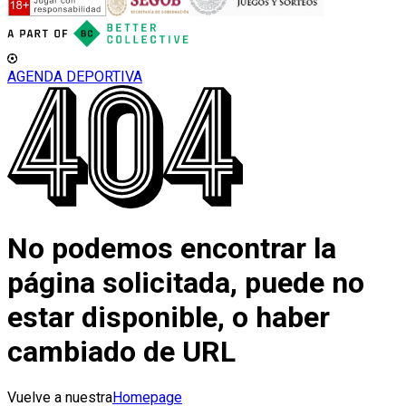
AGENDA DEPORTIVA
No podemos encontrar la
página solicitada, puede no
estar disponible, o haber
cambiado de URL
Vuelve a nuestra
Homepage