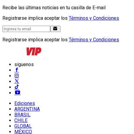
Recibe las últimas noticias en tu casilla de E-mail
Registrarse implica aceptar los
Términos y Condiciones
Registrarse implica aceptar los
Términos y Condiciones
síguenos
Ediciones
ARGENTINA
BRASIL
CHILE
GLOBAL
MÉXICO