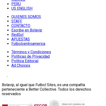
PERU
US ENGLISH
QUIENES SOMOS
STAFF
CONTACTO
Escribe en Bolavip
RedGol
APUESTAS
Futbolcentroamerica
Términos y Condiciones
Políticas de Privacidad
Política Editorial
Ad Choices
Bolavip, al igual que Futbol Sites, es una compañía
perteneciente a Better Collective. Todos los derechos
reservados