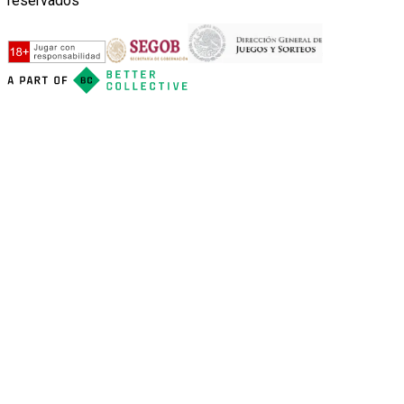
reservados