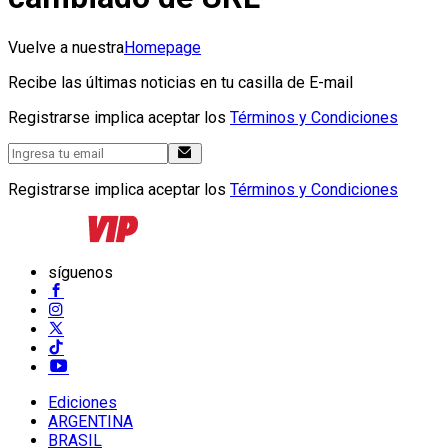
Vuelve a nuestra
Homepage
Recibe las últimas noticias en tu casilla de E-mail
Registrarse implica aceptar los
Términos y Condiciones
Registrarse implica aceptar los
Términos y Condiciones
síguenos
Ediciones
ARGENTINA
BRASIL