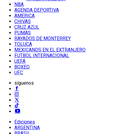
NBA
AGENDA DEPORTIVA
AMERICA
CHIVAS
CRUZ AZUL
PUMAS
RAYADOS DE MONTERREY
TOLUCA
MEXICANOS EN EL EXTRANJERO
FUTBOL INTERNACIONAL
UEFA
BOXEO
UFC
síguenos
Ediciones
ARGENTINA
BRASIL