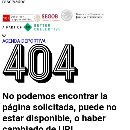
reservados
AGENDA DEPORTIVA
No podemos encontrar la
página solicitada, puede no
estar disponible, o haber
cambiado de URL