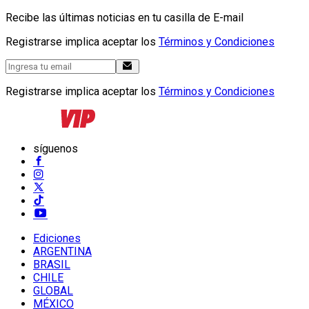
Recibe las últimas noticias en tu casilla de E-mail
Registrarse implica aceptar los
Términos y Condiciones
Registrarse implica aceptar los
Términos y Condiciones
síguenos
Ediciones
ARGENTINA
BRASIL
CHILE
GLOBAL
MÉXICO