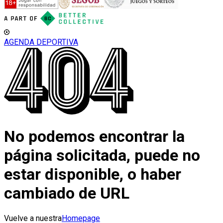
AGENDA DEPORTIVA
No podemos encontrar la
página solicitada, puede no
estar disponible, o haber
cambiado de URL
Vuelve a nuestra
Homepage