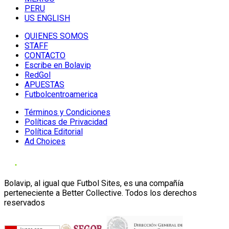
PERU
US ENGLISH
QUIENES SOMOS
STAFF
CONTACTO
Escribe en Bolavip
RedGol
APUESTAS
Futbolcentroamerica
Términos y Condiciones
Políticas de Privacidad
Política Editorial
Ad Choices
Bolavip, al igual que Futbol Sites, es una compañía
perteneciente a Better Collective. Todos los derechos
reservados