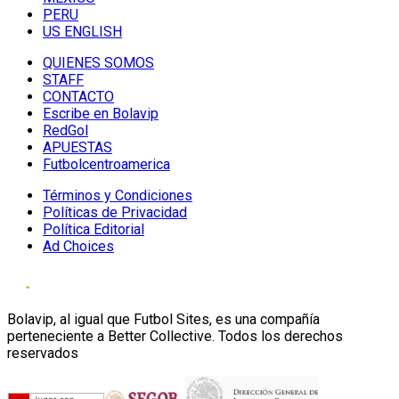
PERU
US ENGLISH
QUIENES SOMOS
STAFF
CONTACTO
Escribe en Bolavip
RedGol
APUESTAS
Futbolcentroamerica
Términos y Condiciones
Políticas de Privacidad
Política Editorial
Ad Choices
Bolavip, al igual que Futbol Sites, es una compañía
perteneciente a Better Collective. Todos los derechos
reservados