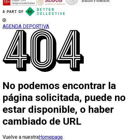
AGENDA DEPORTIVA
No podemos encontrar la
página solicitada, puede no
estar disponible, o haber
cambiado de URL
Vuelve a nuestra
Homepage