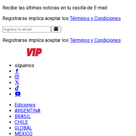
Recibe las últimas noticias en tu casilla de E-mail
Registrarse implica aceptar los
Términos y Condiciones
Registrarse implica aceptar los
Términos y Condiciones
síguenos
Ediciones
ARGENTINA
BRASIL
CHILE
GLOBAL
MÉXICO