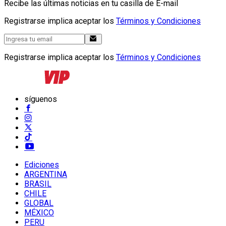
Recibe las últimas noticias en tu casilla de E-mail
Registrarse implica aceptar los
Términos y Condiciones
Registrarse implica aceptar los
Términos y Condiciones
síguenos
Ediciones
ARGENTINA
BRASIL
CHILE
GLOBAL
MÉXICO
PERU