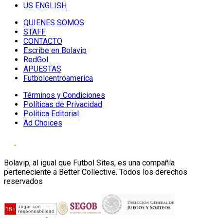
US ENGLISH
QUIENES SOMOS
STAFF
CONTACTO
Escribe en Bolavip
RedGol
APUESTAS
Futbolcentroamerica
Términos y Condiciones
Políticas de Privacidad
Política Editorial
Ad Choices
Bolavip, al igual que Futbol Sites, es una compañía
perteneciente a Better Collective. Todos los derechos
reservados