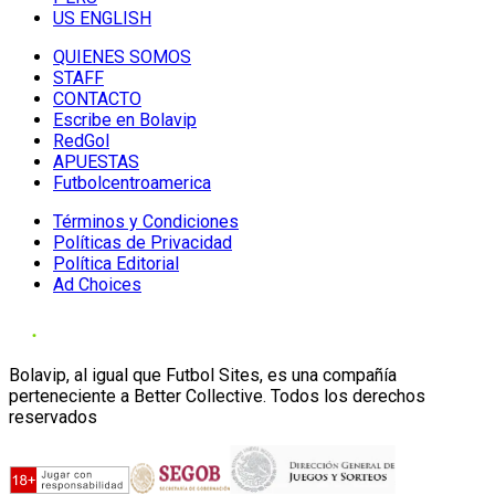
US ENGLISH
QUIENES SOMOS
STAFF
CONTACTO
Escribe en Bolavip
RedGol
APUESTAS
Futbolcentroamerica
Términos y Condiciones
Políticas de Privacidad
Política Editorial
Ad Choices
Bolavip, al igual que Futbol Sites, es una compañía
perteneciente a Better Collective. Todos los derechos
reservados