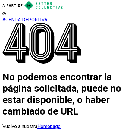
AGENDA DEPORTIVA
No podemos encontrar la
página solicitada, puede no
estar disponible, o haber
cambiado de URL
Vuelve a nuestra
Homepage