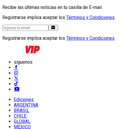
Recibe las últimas noticias en tu casilla de E-mail
Registrarse implica aceptar los
Términos y Condiciones
Registrarse implica aceptar los
Términos y Condiciones
síguenos
Ediciones
ARGENTINA
BRASIL
CHILE
GLOBAL
MÉXICO