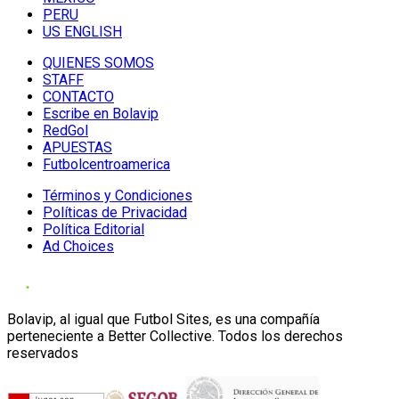
PERU
US ENGLISH
QUIENES SOMOS
STAFF
CONTACTO
Escribe en Bolavip
RedGol
APUESTAS
Futbolcentroamerica
Términos y Condiciones
Políticas de Privacidad
Política Editorial
Ad Choices
Bolavip, al igual que Futbol Sites, es una compañía
perteneciente a Better Collective. Todos los derechos
reservados