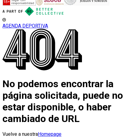
AGENDA DEPORTIVA
No podemos encontrar la
página solicitada, puede no
estar disponible, o haber
cambiado de URL
Vuelve a nuestra
Homepage