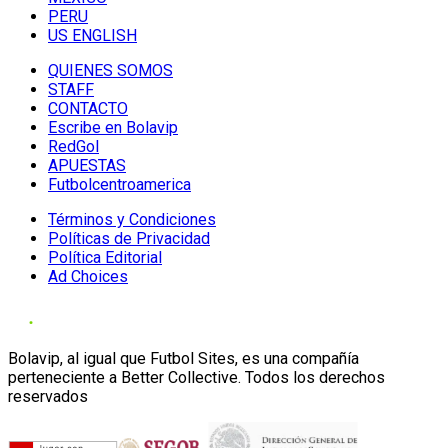
PERU
US ENGLISH
QUIENES SOMOS
STAFF
CONTACTO
Escribe en Bolavip
RedGol
APUESTAS
Futbolcentroamerica
Términos y Condiciones
Políticas de Privacidad
Política Editorial
Ad Choices
Bolavip, al igual que Futbol Sites, es una compañía
perteneciente a Better Collective. Todos los derechos
reservados