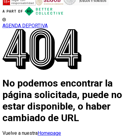
AGENDA DEPORTIVA
No podemos encontrar la
página solicitada, puede no
estar disponible, o haber
cambiado de URL
Vuelve a nuestra
Homepage