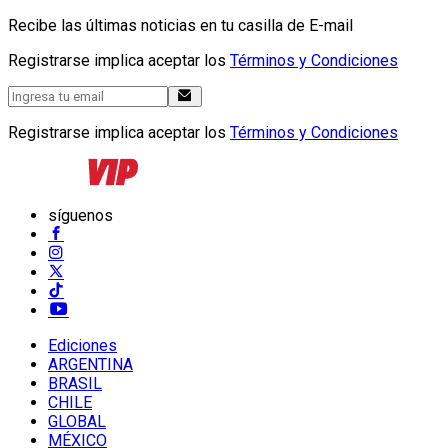
Recibe las últimas noticias en tu casilla de E-mail
Registrarse implica aceptar los
Términos y Condiciones
Registrarse implica aceptar los
Términos y Condiciones
síguenos
Ediciones
ARGENTINA
BRASIL
CHILE
GLOBAL
MÉXICO