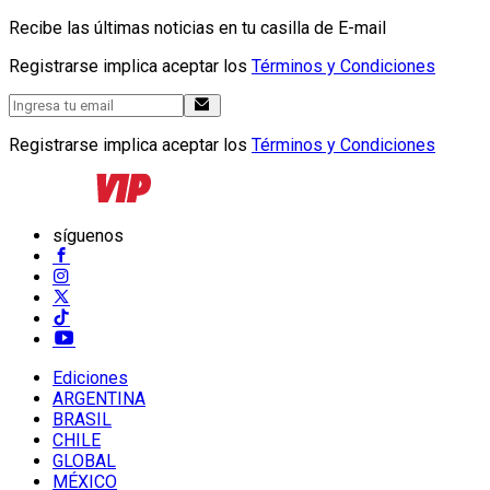
Recibe las últimas noticias en tu casilla de E-mail
Registrarse implica aceptar los
Términos y Condiciones
Registrarse implica aceptar los
Términos y Condiciones
síguenos
Ediciones
ARGENTINA
BRASIL
CHILE
GLOBAL
MÉXICO