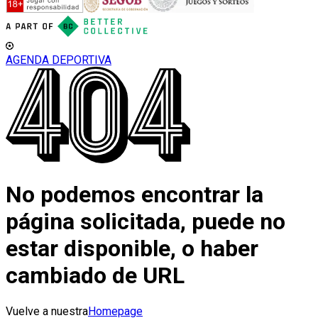
AGENDA DEPORTIVA
No podemos encontrar la
página solicitada, puede no
estar disponible, o haber
cambiado de URL
Vuelve a nuestra
Homepage