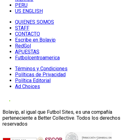
PERU
US ENGLISH
QUIENES SOMOS
STAFF
CONTACTO
Escribe en Bolavip
RedGol
APUESTAS
Futbolcentroamerica
Términos y Condiciones
Políticas de Privacidad
Política Editorial
Ad Choices
Bolavip, al igual que Futbol Sites, es una compañía
perteneciente a Better Collective. Todos los derechos
reservados