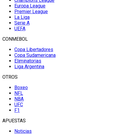
Champions League
Europa League
Premier League
La Liga
Serie A
UEFA
CONMEBOL
Copa Libertadores
Copa Sudamericana
Eliminatorias
Liga Argentina
OTROS
Boxeo
NFL
NBA
UFC
F1
APUESTAS
Noticias