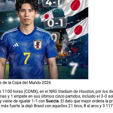
se de la Copa del Mundo 2026
as 11:00 horas (CDMX), en el NRG Stadium de Houston, por los die
torias y 1 empate en sus últimos cinco partidos, incluido el 3-0 s
 y viene de igualar 1-1 con
Suecia
. El dato que mejor ordena la 
más fuerte la dejó Brasil con aquellos 21 tiros, 8 al arco y 3.117