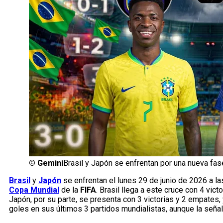
©
Gemini
Brasil y Japón se enfrentan por una nueva fa
Brasil
y
Japón
se enfrentan el lunes 29 de junio de 2026 a l
Copa Mundial
de la
FIFA
. Brasil llega a este cruce con 4 vic
Japón, por su parte, se presenta con 3 victorias y 2 empates,
goles en sus últimos 3 partidos mundialistas, aunque la señal 