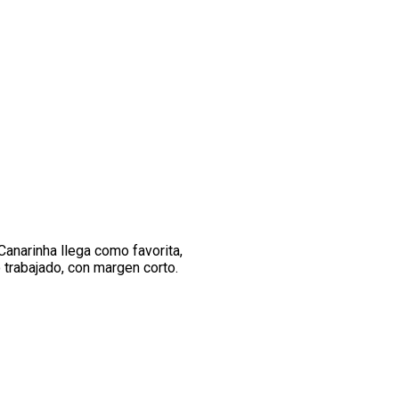
Canarinha llega como favorita,
o trabajado, con margen corto.