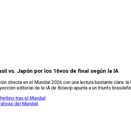
il vs. Japón por los 16vos de final según la IA
ión directa en el Mundial 2026 con una lectura bastante clara: la 
ección editorial de la IA de Bolavip apunta a un triunfo brasileñ
ettino tras el Mundial
ativas del Mundial