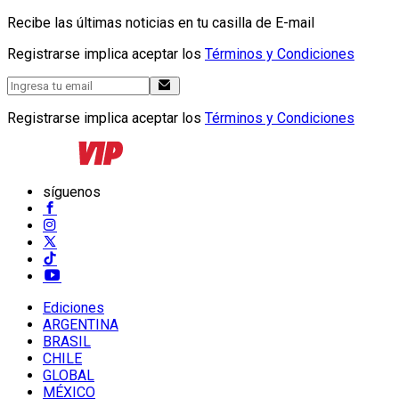
Recibe las últimas noticias en tu casilla de E-mail
Registrarse implica aceptar los
Términos y Condiciones
Registrarse implica aceptar los
Términos y Condiciones
síguenos
Ediciones
ARGENTINA
BRASIL
CHILE
GLOBAL
MÉXICO