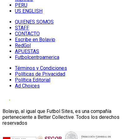
PERU
US ENGLISH
QUIENES SOMOS
STAFF
CONTACTO
Escribe en Bolavip
RedGol
APUESTAS
Futbolcentroamerica
Términos y Condiciones
Políticas de Privacidad
Política Editorial
Ad Choices
Bolavip, al igual que Futbol Sites, es una compañía
perteneciente a Better Collective. Todos los derechos
reservados