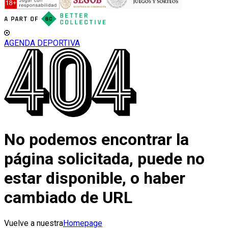
AGENDA DEPORTIVA
No podemos encontrar la
página solicitada, puede no
estar disponible, o haber
cambiado de URL
Vuelve a nuestra
Homepage