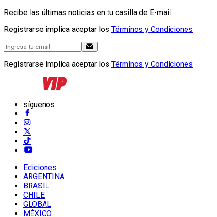
Recibe las últimas noticias en tu casilla de E-mail
Registrarse implica aceptar los
Términos y Condiciones
Registrarse implica aceptar los
Términos y Condiciones
síguenos
Ediciones
ARGENTINA
BRASIL
CHILE
GLOBAL
MÉXICO