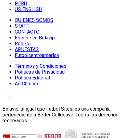
PERU
US ENGLISH
QUIENES SOMOS
STAFF
CONTACTO
Escribe en Bolavip
RedGol
APUESTAS
Futbolcentroamerica
Términos y Condiciones
Políticas de Privacidad
Política Editorial
Ad Choices
Bolavip, al igual que Futbol Sites, es una compañía
perteneciente a Better Collective. Todos los derechos
reservados