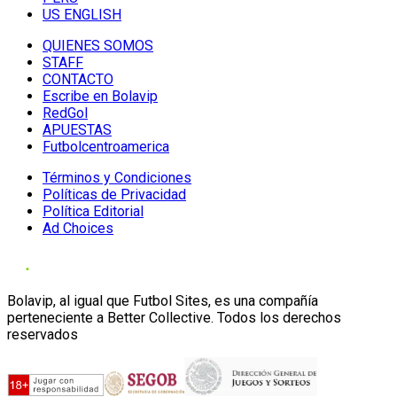
US ENGLISH
QUIENES SOMOS
STAFF
CONTACTO
Escribe en Bolavip
RedGol
APUESTAS
Futbolcentroamerica
Términos y Condiciones
Políticas de Privacidad
Política Editorial
Ad Choices
Bolavip, al igual que Futbol Sites, es una compañía
perteneciente a Better Collective. Todos los derechos
reservados