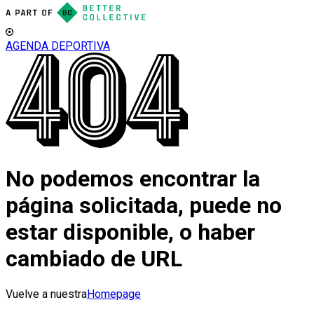
AGENDA DEPORTIVA
No podemos encontrar la
página solicitada, puede no
estar disponible, o haber
cambiado de URL
Vuelve a nuestra
Homepage