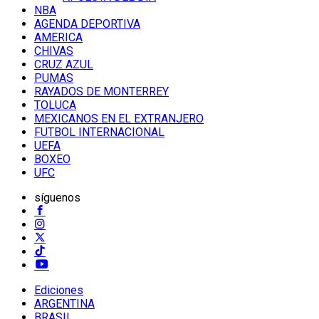
NBA
AGENDA DEPORTIVA
AMERICA
CHIVAS
CRUZ AZUL
PUMAS
RAYADOS DE MONTERREY
TOLUCA
MEXICANOS EN EL EXTRANJERO
FUTBOL INTERNACIONAL
UEFA
BOXEO
UFC
síguenos
Ediciones
ARGENTINA
BRASIL