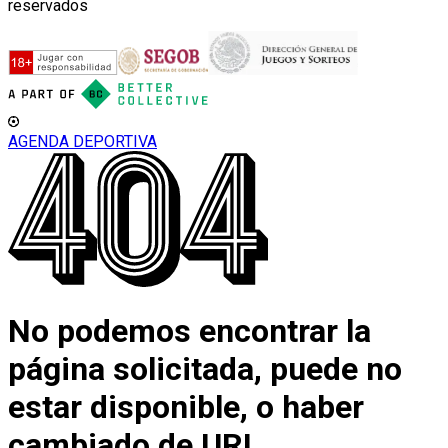
reservados
AGENDA DEPORTIVA
No podemos encontrar la
página solicitada, puede no
estar disponible, o haber
cambiado de URL