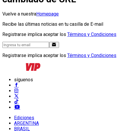
Vuelve a nuestra
Homepage
Recibe las últimas noticias en tu casilla de E-mail
Registrarse implica aceptar los
Términos y Condiciones
Registrarse implica aceptar los
Términos y Condiciones
síguenos
Ediciones
ARGENTINA
BRASIL