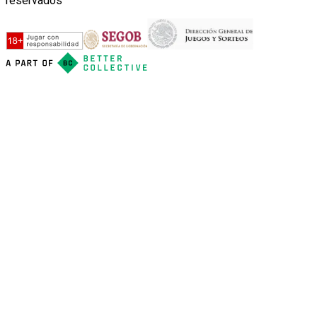
reservados