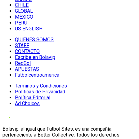
CHILE
GLOBAL
MÉXICO
PERU
US ENGLISH
QUIENES SOMOS
STAFF
CONTACTO
Escribe en Bolavip
RedGol
APUESTAS
Futbolcentroamerica
Términos y Condiciones
Políticas de Privacidad
Política Editorial
Ad Choices
Bolavip, al igual que Futbol Sites, es una compañía
perteneciente a Better Collective. Todos los derechos