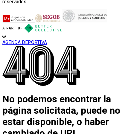
reservados
AGENDA DEPORTIVA
No podemos encontrar la
página solicitada, puede no
estar disponible, o haber
cambiado de URL