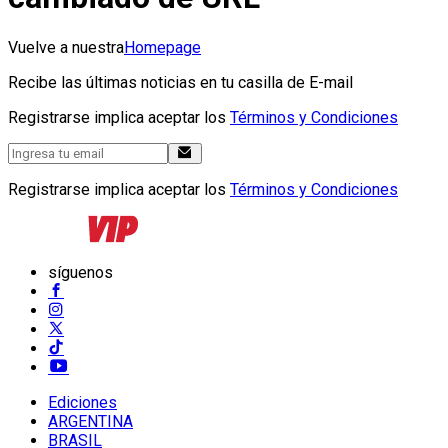
Vuelve a nuestra
Homepage
Recibe las últimas noticias en tu casilla de E-mail
Registrarse implica aceptar los
Términos y Condiciones
Registrarse implica aceptar los
Términos y Condiciones
síguenos
Ediciones
ARGENTINA
BRASIL