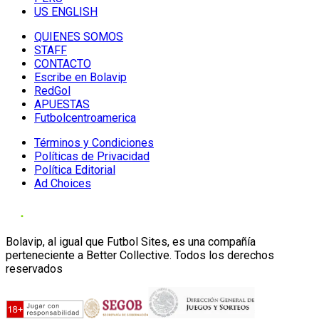
US ENGLISH
QUIENES SOMOS
STAFF
CONTACTO
Escribe en Bolavip
RedGol
APUESTAS
Futbolcentroamerica
Términos y Condiciones
Políticas de Privacidad
Política Editorial
Ad Choices
Bolavip, al igual que Futbol Sites, es una compañía
perteneciente a Better Collective. Todos los derechos
reservados