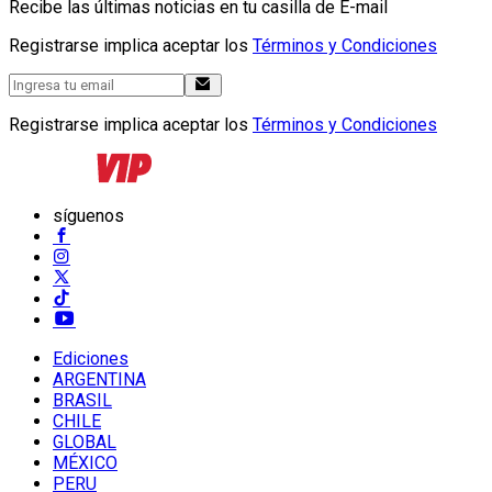
Recibe las últimas noticias en tu casilla de E-mail
Registrarse implica aceptar los
Términos y Condiciones
Registrarse implica aceptar los
Términos y Condiciones
síguenos
Ediciones
ARGENTINA
BRASIL
CHILE
GLOBAL
MÉXICO
PERU