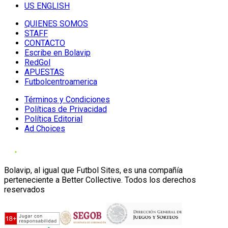
US ENGLISH
QUIENES SOMOS
STAFF
CONTACTO
Escribe en Bolavip
RedGol
APUESTAS
Futbolcentroamerica
Términos y Condiciones
Políticas de Privacidad
Política Editorial
Ad Choices
Bolavip, al igual que Futbol Sites, es una compañía
perteneciente a Better Collective. Todos los derechos
reservados