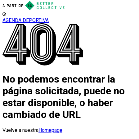
AGENDA DEPORTIVA
No podemos encontrar la
página solicitada, puede no
estar disponible, o haber
cambiado de URL
Vuelve a nuestra
Homepage